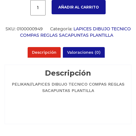
AÑADIR AL CARRITO
SKU:
0100000949
Categoría:
LAPICES DIBUJO TECNICO
COMPAS REGLAS SACAPUNTAS PLANTILLA
Descripción
Valoraciones (0)
Descripción
PELIKAN//LAPICES DIBUJO TECNICO COMPAS REGLAS
SACAPUNTAS PLANTILLA