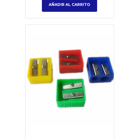
AÑADIR AL CARRITO