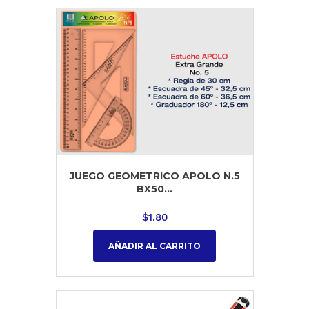
JUEGO GEOMETRICO APOLO N.5
BX50...
$
1.80
AÑADIR AL CARRITO