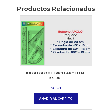
Productos Relacionados
JUEGO GEOMETRICO APOLO N.1
BX100...
$
0.90
AÑADIR AL CARRITO