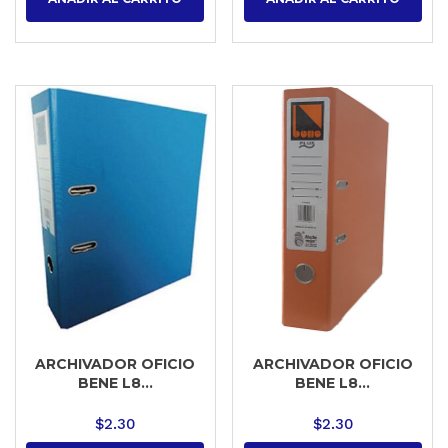
ARCHIVADOR OFICIO
ARCHIVADOR OFICIO
BENE L8...
BENE L8...
$
2.30
$
2.30