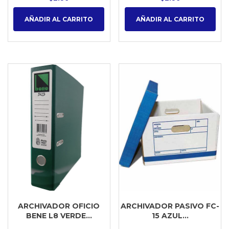
AÑADIR AL CARRITO
AÑADIR AL CARRITO
ARCHIVADOR OFICIO
ARCHIVADOR PASIVO FC-
BENE L8 VERDE...
15 AZUL...