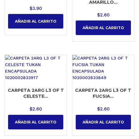
AMARILLO...
$
3.90
$
2.60
AÑADIR AL CARRITO
AÑADIR AL CARRITO
CARPETA 2ARG L3 OF T
CARPETA 2ARG L3 OF T
CELESTE...
FUCSIA...
$
2.60
$
2.60
AÑADIR AL CARRITO
AÑADIR AL CARRITO