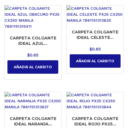
CARPETA COLGANTE
IDEAL CELESTE...
CARPETA COLGANTE
IDEAL AZUL...
$
0.65
$
0.65
AÑADIR AL CARRITO
AÑADIR AL CARRITO
CARPETA COLGANTE
CARPETA COLGANTE
IDEAL NARANJA...
IDEAL ROJO PX25...