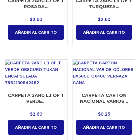
CARPETA 2ARG L3 OF T
CARPETA 2ARG L3 OF T
ROSADA...
TURQUEZA...
$
2.60
$
2.60
AÑADIR AL CARRITO
AÑADIR AL CARRITO
CARPETA 2ARG L3 OF T
CARPETA CARTON
VERDE...
NACIONAL VARIOS...
$
2.60
$
0.25
AÑADIR AL CARRITO
AÑADIR AL CARRITO