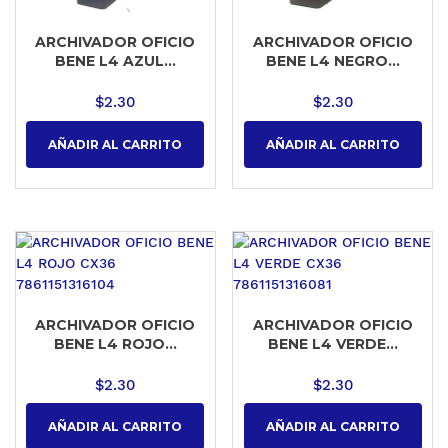
ARCHIVADOR OFICIO
ARCHIVADOR OFICIO
BENE L4 AZUL...
BENE L4 NEGRO...
$
2.30
$
2.30
AÑADIR AL CARRITO
AÑADIR AL CARRITO
ARCHIVADOR OFICIO
ARCHIVADOR OFICIO
BENE L4 ROJO...
BENE L4 VERDE...
$
2.30
$
2.30
AÑADIR AL CARRITO
AÑADIR AL CARRITO