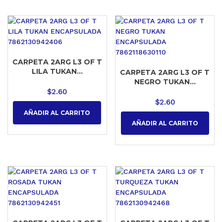
CARPETA 2ARG L3 OF T
LILA TUKAN...
CARPETA 2ARG L3 OF T
NEGRO TUKAN...
$
2.60
$
2.60
AÑADIR AL CARRITO
AÑADIR AL CARRITO