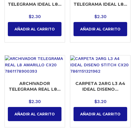
TELEGRAMA IDEAL L8...
TELEGRAMA IDEAL L8...
$
2.30
$
2.30
AÑADIR AL CARRITO
AÑADIR AL CARRITO
ARCHIVADOR
CARPETA 2ARG L3 A4
TELEGRAMA REAL L8...
IDEAL DISENO...
$
2.30
$
3.20
AÑADIR AL CARRITO
AÑADIR AL CARRITO