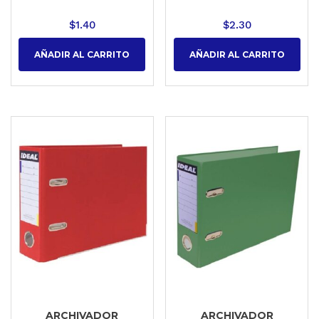
$
1.40
$
2.30
AÑADIR AL CARRITO
AÑADIR AL CARRITO
ARCHIVADOR
ARCHIVADOR