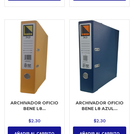
ARCHIVADOR OFICIO
ARCHIVADOR OFICIO
BENE L8...
BENE L8 AZUL...
$
2.30
$
2.30
AÑADIR AL CARRITO
AÑADIR AL CARRITO