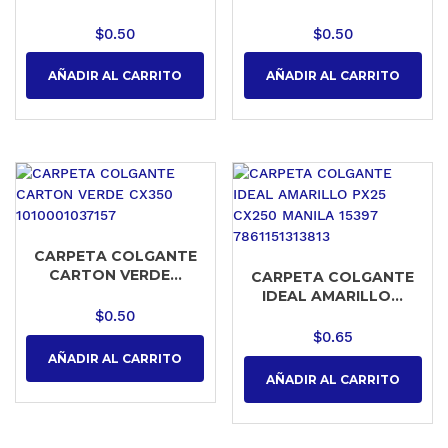
$
0.50
$
0.50
AÑADIR AL CARRITO
AÑADIR AL CARRITO
CARPETA COLGANTE
CARTON VERDE...
CARPETA COLGANTE
IDEAL AMARILLO...
$
0.50
$
0.65
AÑADIR AL CARRITO
AÑADIR AL CARRITO