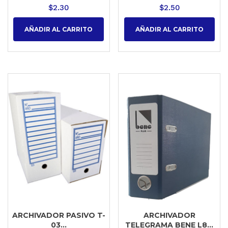
$
2.30
$
2.50
AÑADIR AL CARRITO
AÑADIR AL CARRITO
ARCHIVADOR PASIVO T-
ARCHIVADOR
03...
TELEGRAMA BENE L8...