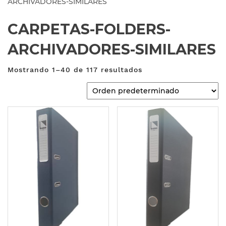
ARCHIVADORES-SIMILARES
CARPETAS-FOLDERS-
ARCHIVADORES-SIMILARES
Mostrando 1–40 de 117 resultados