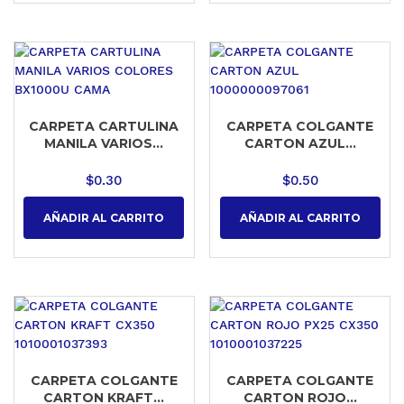
CARPETA CARTULINA
CARPETA COLGANTE
MANILA VARIOS...
CARTON AZUL...
$
0.30
$
0.50
AÑADIR AL CARRITO
AÑADIR AL CARRITO
CARPETA COLGANTE
CARPETA COLGANTE
CARTON KRAFT...
CARTON ROJO...