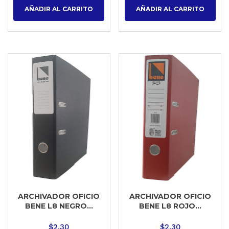
AÑADIR AL CARRITO
AÑADIR AL CARRITO
ARCHIVADOR OFICIO
ARCHIVADOR OFICIO
BENE L8 NEGRO...
BENE L8 ROJO...
$
2.30
$
2.30