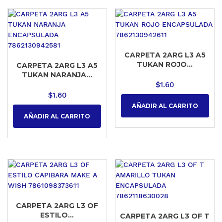
CARPETA 2ARG L3 A5
TUKAN ROJO...
CARPETA 2ARG L3 A5
TUKAN NARANJA...
$
1.60
$
1.60
AÑADIR AL CARRITO
AÑADIR AL CARRITO
CARPETA 2ARG L3 OF
ESTILO...
CARPETA 2ARG L3 OF T