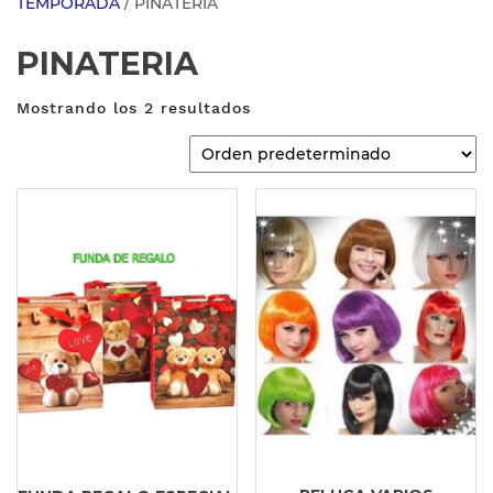
TEMPORADA
/ PINATERIA
PINATERIA
Mostrando los 2 resultados