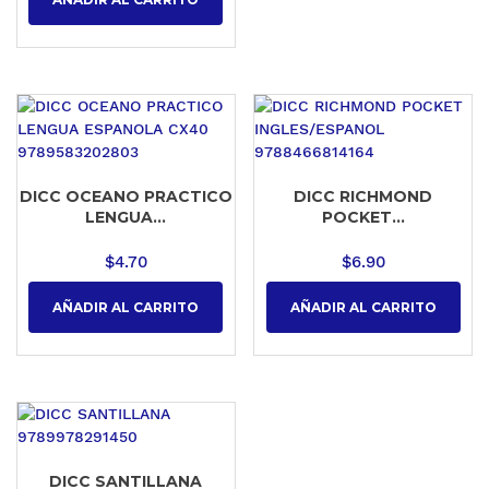
DICC OCEANO PRACTICO
DICC RICHMOND
LENGUA...
POCKET...
$
4.70
$
6.90
AÑADIR AL CARRITO
AÑADIR AL CARRITO
DICC SANTILLANA