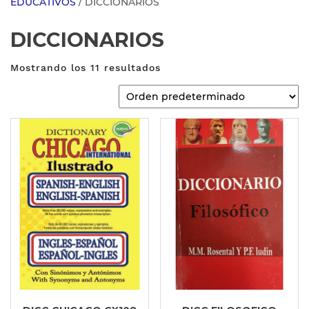
EDUCATIVOS
/ DICCIONARIOS
DICCIONARIOS
Mostrando los 11 resultados