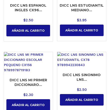
DICC LNS ESTUDIANTIL
DICC LNS ESPANOL
MEDIANO...
INGLES CX96...
$
3.95
$
2.50
AÑADIR AL CARRITO
AÑADIR AL CARRITO
DICC LNS SINONIMO
LNS...
DICC LNS MI PRIMER
DICCIONARO...
$
2.50
$
2.30
AÑADIR AL CARRITO
AÑADIR AL CARRITO