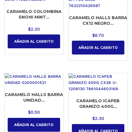
CARAMELO COLOMBINA
SNOW MINT...
CARAMELO HALLS BARRA
CX12 NEGRO...
$
2.20
$
6.70
AÑADIR AL CARRITO
AÑADIR AL CARRITO
CARAMELO HALLS BARRA
UNIDAD...
CARAMELO ICAPEB
GRANIZO 400G...
$
0.50
$
2.30
AÑADIR AL CARRITO
AÑADIR AL CARRITO