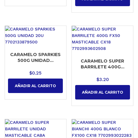
CARAMELO SPARKIES
500G UNIDAD...
CARAMELO SUPER
BARRILETE 400G...
$
0.25
$
3.20
AÑADIR AL CARRITO
AÑADIR AL CARRITO