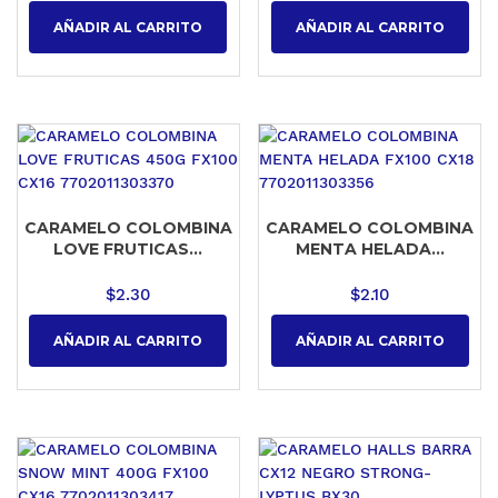
AÑADIR AL CARRITO
AÑADIR AL CARRITO
CARAMELO COLOMBINA
CARAMELO COLOMBINA
LOVE FRUTICAS...
MENTA HELADA...
$
2.30
$
2.10
AÑADIR AL CARRITO
AÑADIR AL CARRITO