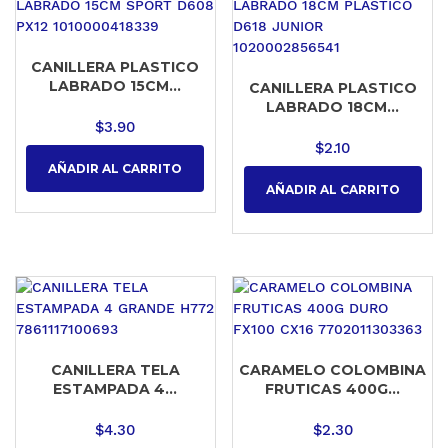
CANILLERA PLASTICO
LABRADO 15CM...
CANILLERA PLASTICO
LABRADO 18CM...
$
3.90
$
2.10
AÑADIR AL CARRITO
AÑADIR AL CARRITO
CANILLERA TELA
CARAMELO COLOMBINA
ESTAMPADA 4...
FRUTICAS 400G...
$
4.30
$
2.30