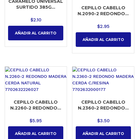
CARAMELO UNIVERSAL
SURTIDO 385G...
CEPILLO CABELLO
N.2090-2 REDONDO...
$
2.10
$
2.95
AÑADIR AL CARRITO
AÑADIR AL CARRITO
CEPILLO CABELLO
CEPILLO CABELLO
N.2260-2 REDONDO...
N.2360-2 REDONDO...
$
5.95
$
3.50
AÑADIR AL CARRITO
AÑADIR AL CARRITO