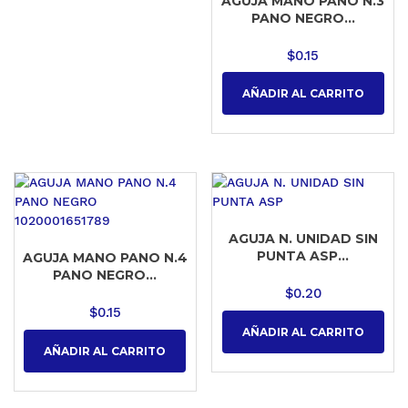
AGUJA MANO PANO N.3
PANO NEGRO...
$
0.15
AÑADIR AL CARRITO
AGUJA N. UNIDAD SIN
PUNTA ASP...
AGUJA MANO PANO N.4
PANO NEGRO...
$
0.20
$
0.15
AÑADIR AL CARRITO
AÑADIR AL CARRITO