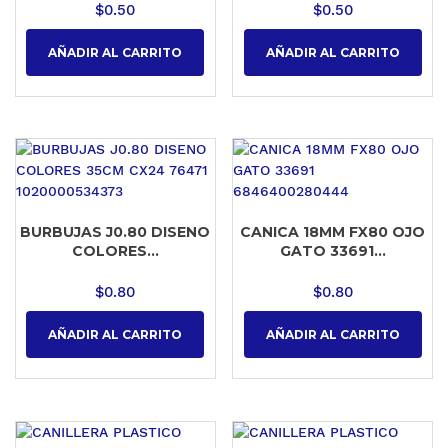
$
0.50
$
0.50
AÑADIR AL CARRITO
AÑADIR AL CARRITO
BURBUJAS J0.80 DISENO
CANICA 18MM FX80 OJO
COLORES...
GATO 33691...
$
0.80
$
0.80
AÑADIR AL CARRITO
AÑADIR AL CARRITO