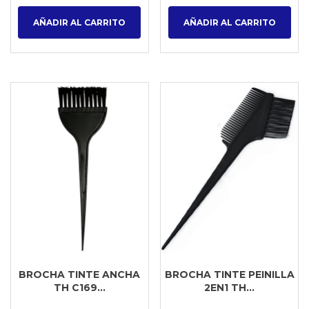
AÑADIR AL CARRITO
AÑADIR AL CARRITO
BROCHA TINTE ANCHA
BROCHA TINTE PEINILLA
TH C169...
2EN1 TH...