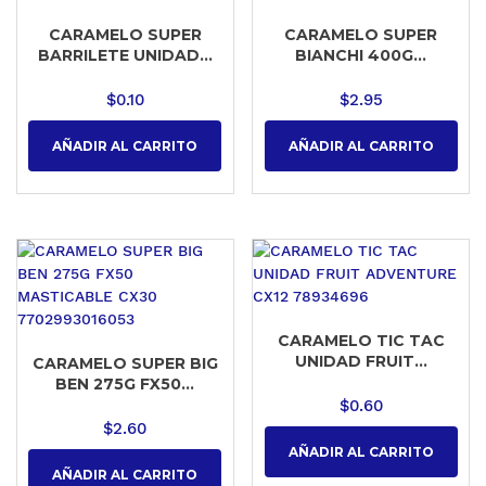
CARAMELO SUPER
CARAMELO SUPER
BARRILETE UNIDAD...
BIANCHI 400G...
$
0.10
$
2.95
AÑADIR AL CARRITO
AÑADIR AL CARRITO
CARAMELO TIC TAC
UNIDAD FRUIT...
CARAMELO SUPER BIG
BEN 275G FX50...
$
0.60
$
2.60
AÑADIR AL CARRITO
AÑADIR AL CARRITO