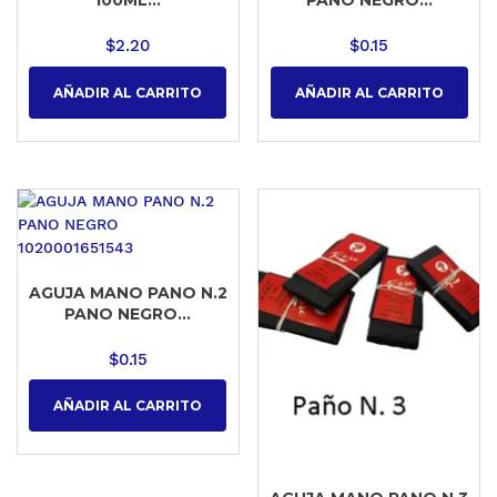
100ML...
PANO NEGRO...
$
2.20
$
0.15
AÑADIR AL CARRITO
AÑADIR AL CARRITO
AGUJA MANO PANO N.2
PANO NEGRO...
$
0.15
AÑADIR AL CARRITO