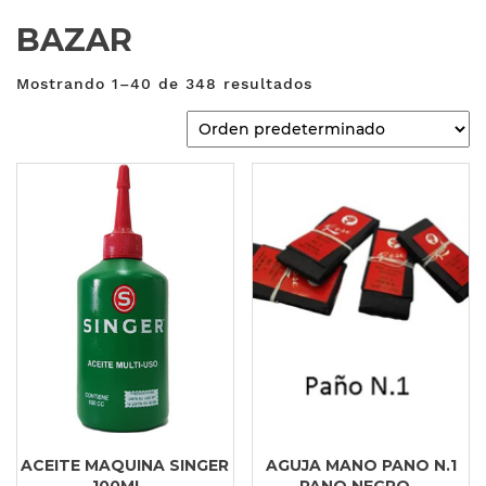
BAZAR
Mostrando 1–40 de 348 resultados
ACEITE MAQUINA SINGER
AGUJA MANO PANO N.1