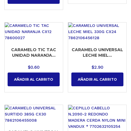
CARAMELO TIC TAC
CARAMELO UNIVERSAL
UNIDAD NARANJA...
LECHE MIEL...
$
0.60
$
2.90
AÑADIR AL CARRITO
AÑADIR AL CARRITO