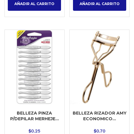
AÑADIR AL CARRITO
AÑADIR AL CARRITO
BELLEZA PINZA
BELLEZA RIZADOR AMY
P/DEPILAR MERHEJE...
ECONOMICO...
$
0.25
$
0.70