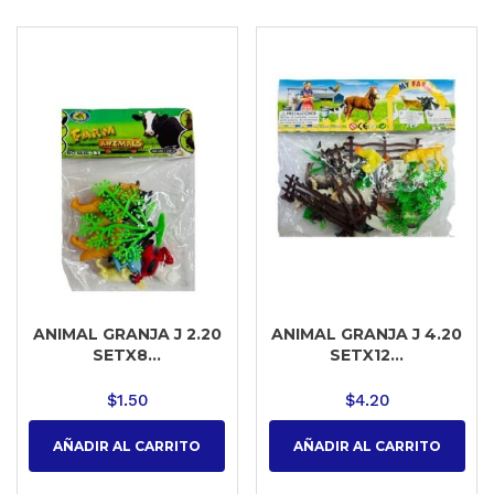
ANIMAL GRANJA J 2.20
ANIMAL GRANJA J 4.20
SETX8...
SETX12...
$
1.50
$
4.20
AÑADIR AL CARRITO
AÑADIR AL CARRITO