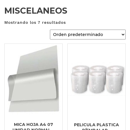
MISCELANEOS
Mostrando los 7 resultados
MICA HOJA A4 07
PELICULA PLASTICA
UNIDAD NORMAL...