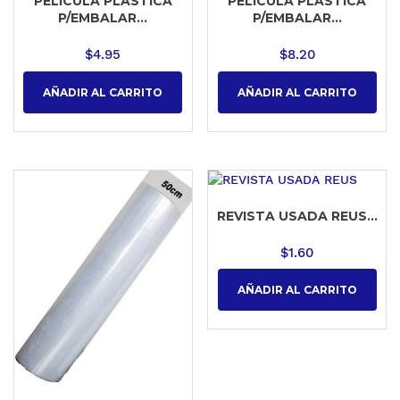
PELICULA PLASTICA
PELICULA PLASTICA
P/EMBALAR...
P/EMBALAR...
$
4.95
$
8.20
AÑADIR AL CARRITO
AÑADIR AL CARRITO
REVISTA USADA REUS...
$
1.60
AÑADIR AL CARRITO