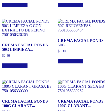
Añadir al carrito
Añadir al carrito
CREMA FACIAL PONDS
CREMA FACIAL PONDS
50G...
50G LIMPIEZA...
$
6.30
$
2.80
Añadir al carrito
Añadir al carrito
CREMA FACIAL PONDS
CREMA FACIAL PONDS
100G CLARANT...
100G CLARANT...