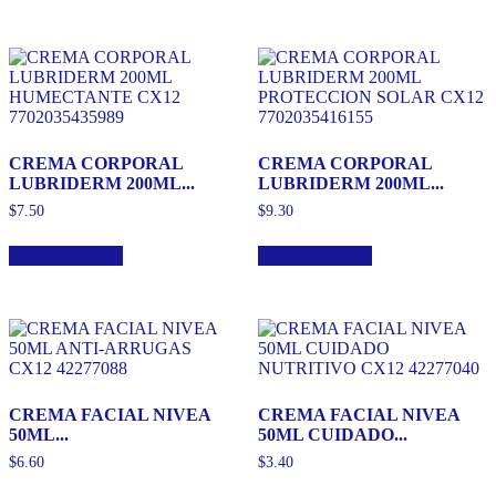
CREMA CORPORAL
CREMA CORPORAL
LUBRIDERM 200ML...
LUBRIDERM 200ML...
$
7.50
$
9.30
Añadir al carrito
Añadir al carrito
CREMA FACIAL NIVEA
CREMA FACIAL NIVEA
50ML...
50ML CUIDADO...
$
6.60
$
3.40