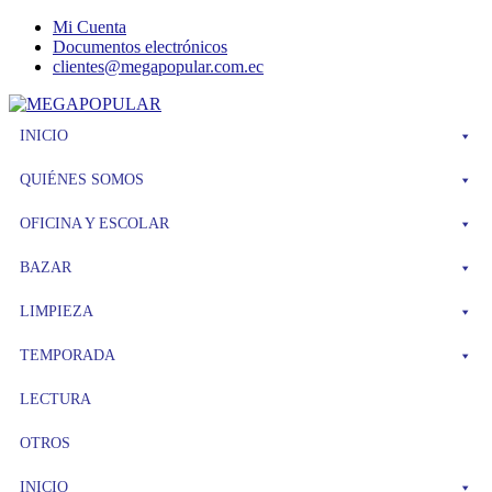
Mi Cuenta
Documentos electrónicos
clientes@megapopular.com.ec
Menu
INICIO
QUIÉNES SOMOS
OFICINA Y ESCOLAR
BAZAR
LIMPIEZA
TEMPORADA
LECTURA
OTROS
INICIO