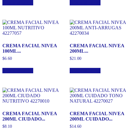
Añadir al carrito
Añadir al carrito
CREMA FACIAL NIVEA
CREMA FACIAL NIVEA
100ML...
200ML...
$
6.60
$
21.00
Añadir al carrito
Añadir al carrito
CREMA FACIAL NIVEA
CREMA FACIAL NIVEA
200ML CIUDADO...
200ML CUIDADO...
$
8.10
$
14.60