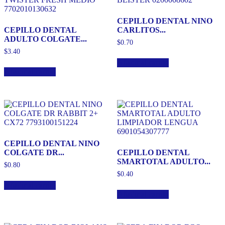
CEPILLO DENTAL NINO
CEPILLO DENTAL
CARLITOS...
ADULTO COLGATE...
$
0.70
$
3.40
Añadir al carrito
Añadir al carrito
CEPILLO DENTAL NINO
COLGATE DR...
CEPILLO DENTAL
SMARTOTAL ADULTO...
$
0.80
$
0.40
Añadir al carrito
Añadir al carrito