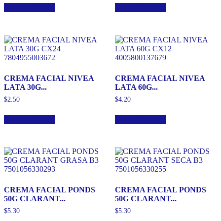
Añadir al carrito
Añadir al carrito
CREMA FACIAL NIVEA
CREMA FACIAL NIVEA
LATA 30G...
LATA 60G...
$
2.50
$
4.20
Añadir al carrito
Añadir al carrito
CREMA FACIAL PONDS
CREMA FACIAL PONDS
50G CLARANT...
50G CLARANT...
$
5.30
$
5.30