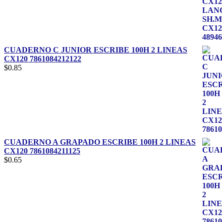
CUADERNO C JUNIOR ESCRIBE 100H 2 LINEAS
CX120 7861084212122
$
0.85
CUADERNO A GRAPADO ESCRIBE 100H 2 LINEAS
CX120 7861084211125
$
0.65