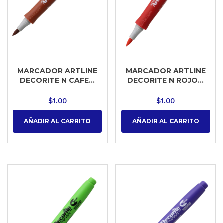
MARCADOR ARTLINE
MARCADOR ARTLINE
DECORITE N CAFE...
DECORITE N ROJO...
$
1.00
$
1.00
AÑADIR AL CARRITO
AÑADIR AL CARRITO