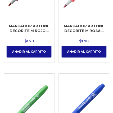
MARCADOR ARTLINE
MARCADOR ARTLINE
DECORITE M ROJO...
DECORITE M ROSA...
$
1.20
$
1.20
AÑADIR AL CARRITO
AÑADIR AL CARRITO