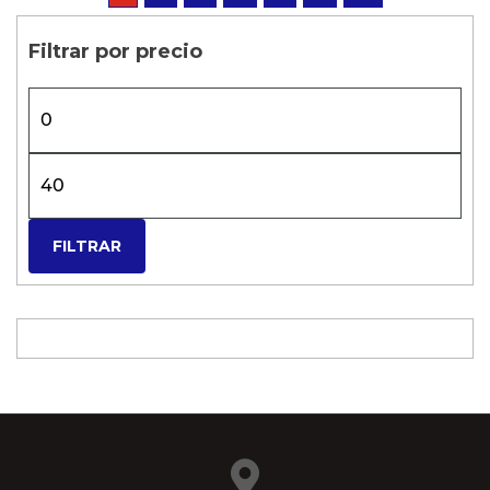
Filtrar por precio
FILTRAR