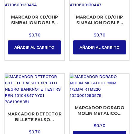
MARCADOR CD/OHP
MARCADOR CD/OHP
SIMBALION DOBLE...
SIMBALION DOBLE...
$
0.70
$
0.70
AÑADIR AL CARRITO
AÑADIR AL CARRITO
MARCADOR DORADO
MOLIN METALICO...
MARCADOR DETECTOR
BILLETE FALSO...
$
0.70
$
0.70