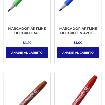
MARCADOR ARTLINE
MARCADOR ARTLINE
DECORITE M...
DECORITE N AZUL...
$
1.20
$
1.00
AÑADIR AL CARRITO
AÑADIR AL CARRITO