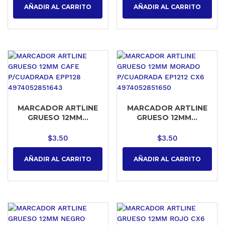
AÑADIR AL CARRITO
AÑADIR AL CARRITO
MARCADOR ARTLINE
MARCADOR ARTLINE
GRUESO 12MM...
GRUESO 12MM...
$
3.50
$
3.50
AÑADIR AL CARRITO
AÑADIR AL CARRITO