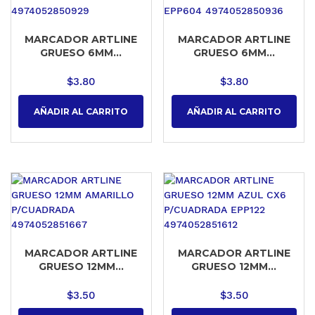
MARCADOR ARTLINE
MARCADOR ARTLINE
GRUESO 6MM...
GRUESO 6MM...
$
3.80
$
3.80
AÑADIR AL CARRITO
AÑADIR AL CARRITO
MARCADOR ARTLINE
MARCADOR ARTLINE
GRUESO 12MM...
GRUESO 12MM...
$
3.50
$
3.50