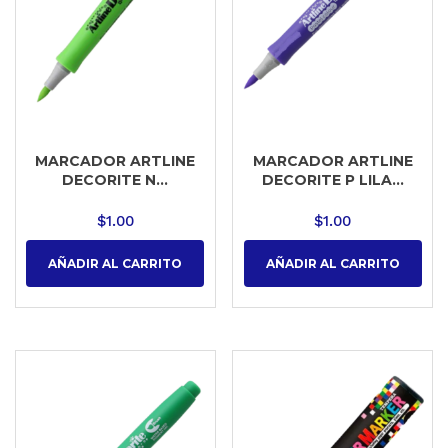
MARCADOR ARTLINE
MARCADOR ARTLINE
DECORITE N...
DECORITE P LILA...
$
1.00
$
1.00
AÑADIR AL CARRITO
AÑADIR AL CARRITO