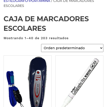
ESTILOGRAFO-PORTAMINA
/ CAJA DE MARCADORES
ESCOLARES
CAJA DE MARCADORES
ESCOLARES
Mostrando 1–40 de 203 resultados