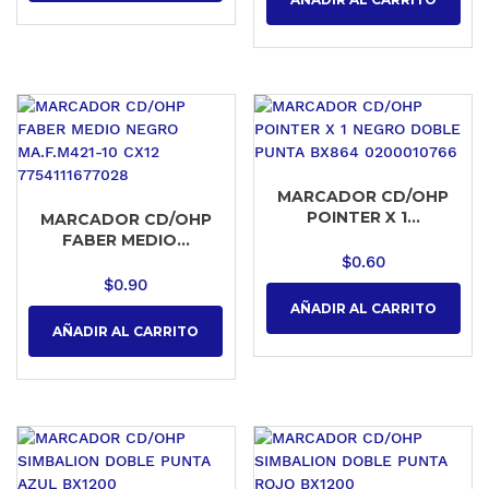
MARCADOR CD/OHP
POINTER X 1...
MARCADOR CD/OHP
FABER MEDIO...
$
0.60
$
0.90
AÑADIR AL CARRITO
AÑADIR AL CARRITO