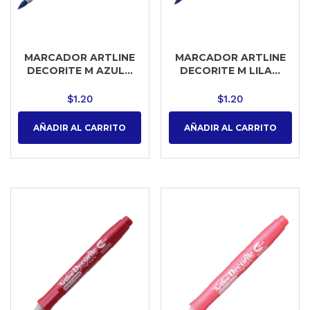
MARCADOR ARTLINE
MARCADOR ARTLINE
DECORITE M AZUL...
DECORITE M LILA...
$
1.20
$
1.20
AÑADIR AL CARRITO
AÑADIR AL CARRITO