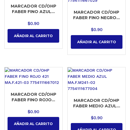
MARCADOR CD/OHP
FABER FINO AZUL...
MARCADOR CD/OHP
FABER FINO NEGRO...
$
0.90
$
0.90
AÑADIR AL CARRITO
AÑADIR AL CARRITO
MARCADOR CD/OHP
FABER FINO ROJO...
MARCADOR CD/OHP
FABER MEDIO AZUL...
$
0.90
$
0.90
AÑADIR AL CARRITO
AÑADIR AL CARRITO