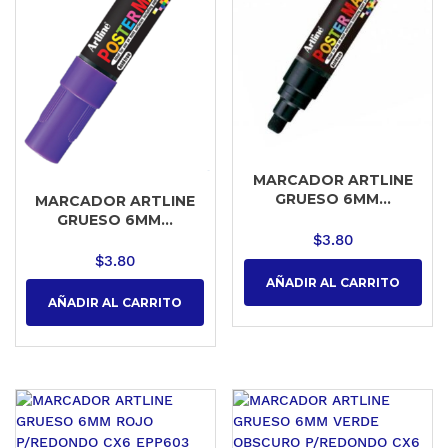
MARCADOR ARTLINE
GRUESO 6MM...
MARCADOR ARTLINE
GRUESO 6MM...
$
3.80
$
3.80
AÑADIR AL CARRITO
AÑADIR AL CARRITO