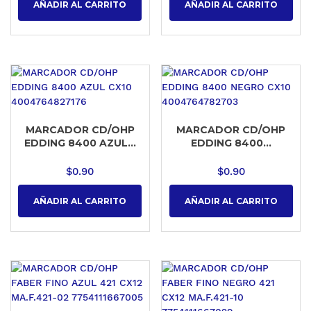
AÑADIR AL CARRITO
AÑADIR AL CARRITO
MARCADOR CD/OHP
MARCADOR CD/OHP
EDDING 8400 AZUL...
EDDING 8400...
$
0.90
$
0.90
AÑADIR AL CARRITO
AÑADIR AL CARRITO