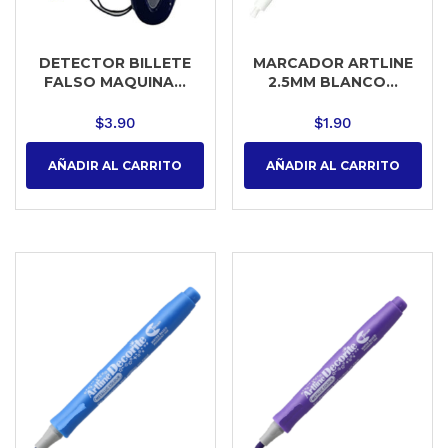
DETECTOR BILLETE
MARCADOR ARTLINE
FALSO MAQUINA...
2.5MM BLANCO...
$
3.90
$
1.90
AÑADIR AL CARRITO
AÑADIR AL CARRITO