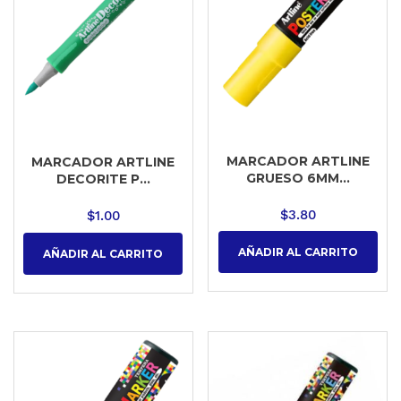
MARCADOR ARTLINE
MARCADOR ARTLINE
GRUESO 6MM...
DECORITE P...
$
3.80
$
1.00
AÑADIR AL CARRITO
AÑADIR AL CARRITO