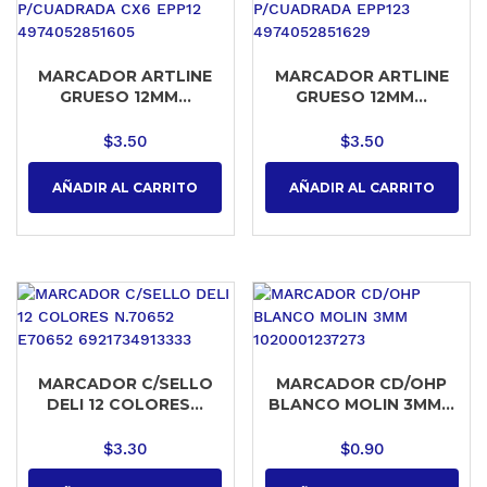
MARCADOR ARTLINE
MARCADOR ARTLINE
GRUESO 12MM...
GRUESO 12MM...
$
3.50
$
3.50
AÑADIR AL CARRITO
AÑADIR AL CARRITO
MARCADOR C/SELLO
MARCADOR CD/OHP
DELI 12 COLORES...
BLANCO MOLIN 3MM...
$
3.30
$
0.90