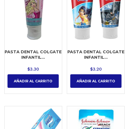
PASTA DENTAL COLGATE
PASTA DENTAL COLGATE
INFANTIL...
INFANTIL...
$
3.30
$
3.20
AÑADIR AL CARRITO
AÑADIR AL CARRITO