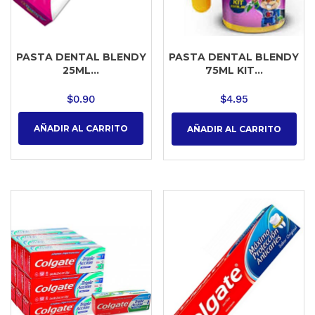
PASTA DENTAL BLENDY
PASTA DENTAL BLENDY
25ML...
75ML KIT...
$
0.90
$
4.95
AÑADIR AL CARRITO
AÑADIR AL CARRITO