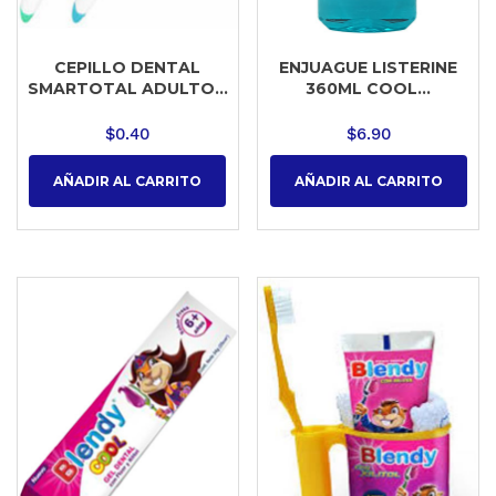
CEPILLO DENTAL
ENJUAGUE LISTERINE
SMARTOTAL ADULTO...
360ML COOL...
$
0.40
$
6.90
AÑADIR AL CARRITO
AÑADIR AL CARRITO