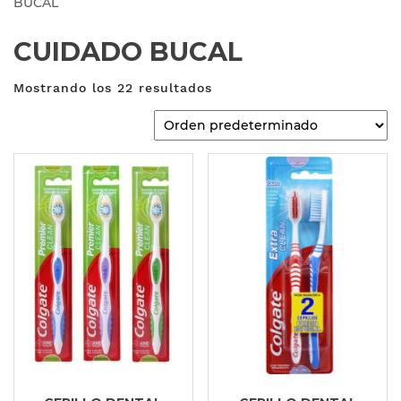
BUCAL
CUIDADO BUCAL
Mostrando los 22 resultados