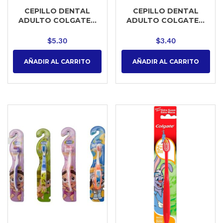
CEPILLO DENTAL
CEPILLO DENTAL
ADULTO COLGATE...
ADULTO COLGATE...
$
5.30
$
3.40
AÑADIR AL CARRITO
AÑADIR AL CARRITO