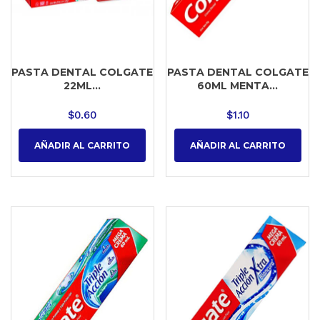
PASTA DENTAL COLGATE
PASTA DENTAL COLGATE
22ML...
60ML MENTA...
$
0.60
$
1.10
AÑADIR AL CARRITO
AÑADIR AL CARRITO