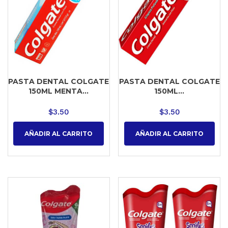
PASTA DENTAL COLGATE
PASTA DENTAL COLGATE
150ML MENTA...
150ML...
$
3.50
$
3.50
AÑADIR AL CARRITO
AÑADIR AL CARRITO