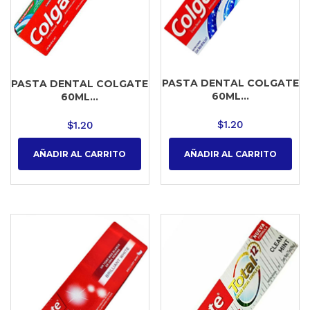
PASTA DENTAL COLGATE
PASTA DENTAL COLGATE
60ML...
60ML...
$
1.20
$
1.20
AÑADIR AL CARRITO
AÑADIR AL CARRITO