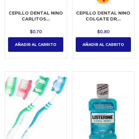
CEPILLO DENTAL NINO
CEPILLO DENTAL NINO
CARLITOS...
COLGATE DR...
$
0.70
$
0.80
AÑADIR AL CARRITO
AÑADIR AL CARRITO