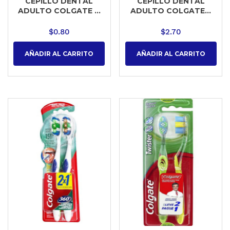
CEPILLO DENTAL
CEPILLO DENTAL
ADULTO COLGATE ...
ADULTO COLGATE...
$
0.80
$
2.70
AÑADIR AL CARRITO
AÑADIR AL CARRITO