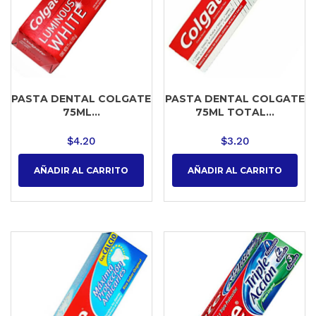
PASTA DENTAL COLGATE
PASTA DENTAL COLGATE
75ML...
75ML TOTAL...
$
4.20
$
3.20
AÑADIR AL CARRITO
AÑADIR AL CARRITO