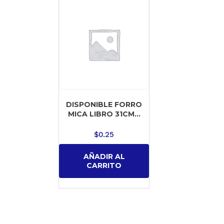
DISPONIBLE FORRO
MICA LIBRO 31CM...
$
0.25
AÑADIR AL
CARRITO