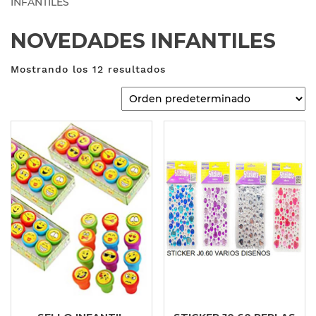
INFANTILES
NOVEDADES INFANTILES
Mostrando los 12 resultados