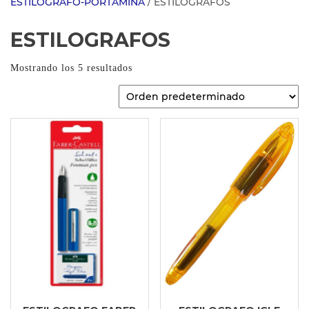
ESTILOGRAFO-PORTAMINA
/ ESTILOGRAFOS
ESTILOGRAFOS
Mostrando los 5 resultados