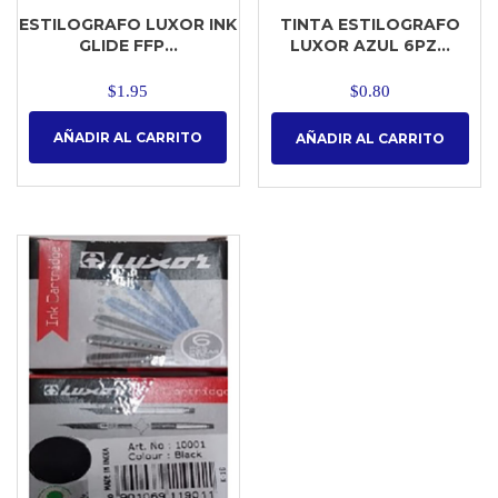
ESTILOGRAFO LUXOR INK
TINTA ESTILOGRAFO
GLIDE FFP...
LUXOR AZUL 6PZ...
$
1.95
$
0.80
AÑADIR AL CARRITO
AÑADIR AL CARRITO