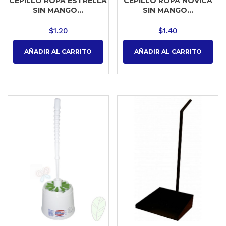
CEPILLO ROPA ESTRELLA
CEPILLO ROPA NOVICA
SIN MANGO...
SIN MANGO...
$
1.20
$
1.40
AÑADIR AL CARRITO
AÑADIR AL CARRITO