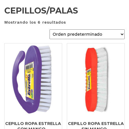
CEPILLOS/PALAS
Mostrando los 6 resultados
CEPILLO ROPA ESTRELLA
CEPILLO ROPA ESTRELLA