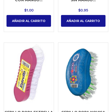
CON MANGO...
SIN MANGO...
$
1.00
$
0.95
AÑADIR AL CARRITO
AÑADIR AL CARRITO