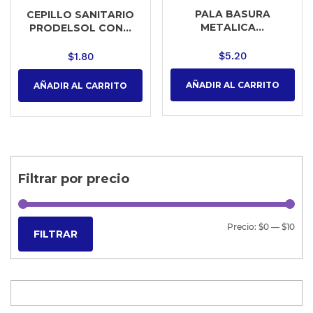
PALA BASURA
CEPILLO SANITARIO
METALICA...
PRODELSOL CON...
$
5.20
$
1.80
AÑADIR AL CARRITO
AÑADIR AL CARRITO
Filtrar por precio
Precio:
$0
—
$10
FILTRAR