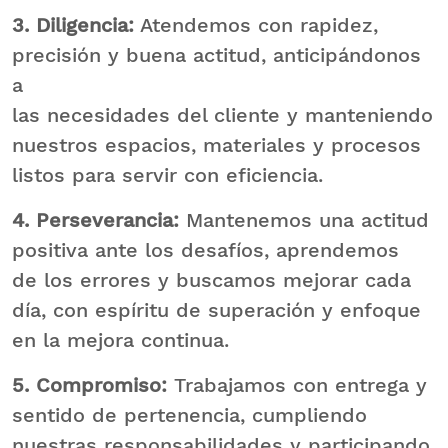
3. Diligencia:
Atendemos con rapidez,
precisión y buena actitud, anticipándonos
a
las necesidades del cliente y manteniendo
nuestros espacios, materiales y procesos
listos para servir con eficiencia.
4. Perseverancia:
Mantenemos una actitud
positiva ante los desafíos, aprendemos
de los errores y buscamos mejorar cada
día, con espíritu de superación y enfoque
en la mejora continua.
5. Compromiso:
Trabajamos con entrega y
sentido de pertenencia, cumpliendo
nuestras responsabilidades y participando