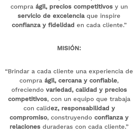
compra
ágil, precios competitivos
y un
servicio de excelencia
que inspire
confianza y fidelidad
en cada cliente.”​
MISIÓN:
“Brindar a cada cliente una experiencia de
compra
ágil, cercana y confiable
,
ofreciendo
variedad, calidad y precios
competitivos
, con un equipo que trabaja
con calid
ez, responsabilidad y
compromiso
, construyendo
confianza y
relaciones
duraderas con cada cliente.”​