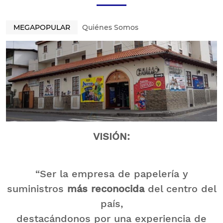
MEGAPOPULAR
Quiénes Somos
VISIÓN:
“Ser la empresa de papelería y
suministros
más reconocida
del centro del
país,
destacándonos por una experiencia de