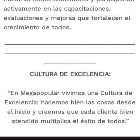
activamente en las capacitaciones,
evaluaciones y mejoras que fortalecen el
crecimiento de todos.
______________________________________
______________________________________
_______________
CULTURA DE EXCELENCIA:
“En Megapopular vivimos una Cultura de
Excelencia: hacemos bien las cosas desde
el inicio y creemos que cada cliente bien
atendido multiplica el éxito de todos.”