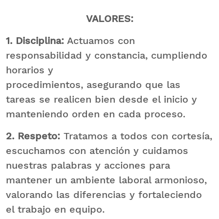
VALORES:
1. Disciplina:
Actuamos con
responsabilidad y constancia, cumpliendo
horarios y
procedimientos, asegurando que las
tareas se realicen bien desde el inicio y
manteniendo orden en cada proceso.
2. Respeto:
Tratamos a todos con cortesía,
escuchamos con atención y cuidamos
nuestras palabras y acciones para
mantener un ambiente laboral armonioso,
valorando las diferencias y fortaleciendo
el trabajo en equipo.