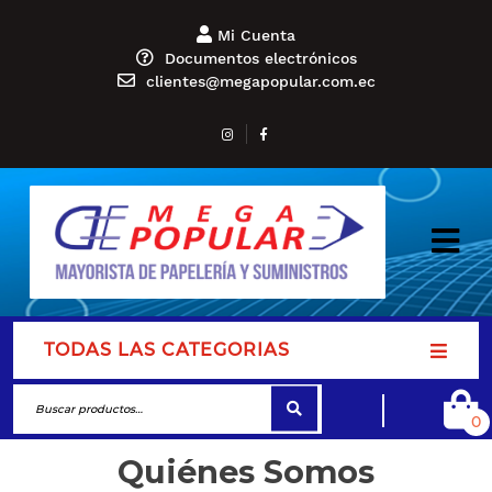
Mi Cuenta
Documentos electrónicos
clientes@megapopular.com.ec
TODAS LAS CATEGORIAS
0
Quiénes Somos