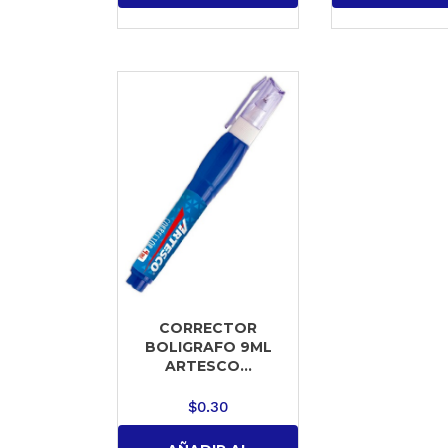
CORRECTOR
BOLIGRAFO 9ML
ARTESCO...
$
0.30