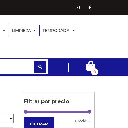
LIMPIEZA
TEMPORADA
0
Filtrar por precio
Precio:
—
FILTRAR