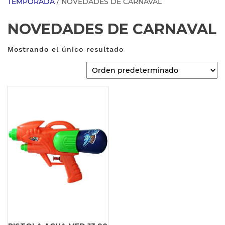
TEMPORADA
/ NOVEDADES DE CARNAVAL
NOVEDADES DE CARNAVAL
Mostrando el único resultado