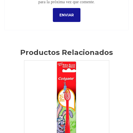
para la próxima vez que comente.
Productos Relacionados