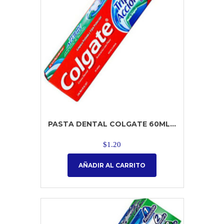
PASTA DENTAL COLGATE 60ML...
$
1.20
AÑADIR AL CARRITO