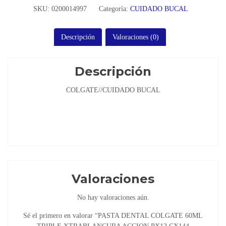
SKU:
0200014997
Categoría:
CUIDADO BUCAL
Descripción
Valoraciones (0)
Descripción
COLGATE//CUIDADO BUCAL
Valoraciones
No hay valoraciones aún.
Sé el primero en valorar “PASTA DENTAL COLGATE 60ML