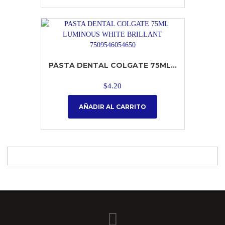
PASTA DENTAL COLGATE 75ML...
$
4.20
AÑADIR AL CARRITO