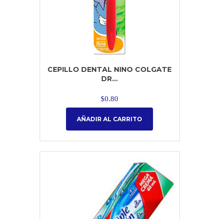
CEPILLO DENTAL NINO COLGATE
DR...
$
0.80
AÑADIR AL CARRITO