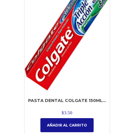
PASTA DENTAL COLGATE 150ML...
$
3.50
AÑADIR AL CARRITO