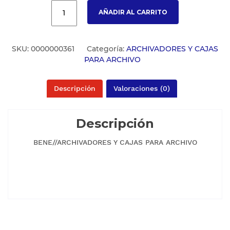
AÑADIR AL CARRITO
SKU:
0000000361
Categoría:
ARCHIVADORES Y CAJAS
PARA ARCHIVO
Descripción
Valoraciones (0)
Descripción
BENE//ARCHIVADORES Y CAJAS PARA ARCHIVO