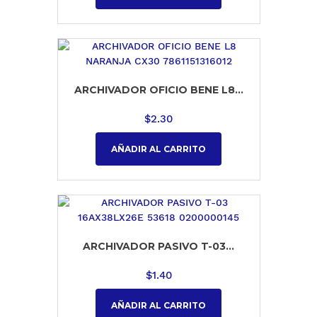
ARCHIVADOR OFICIO BENE L8...
$
2.30
AÑADIR AL CARRITO
ARCHIVADOR PASIVO T-03...
$
1.40
AÑADIR AL CARRITO