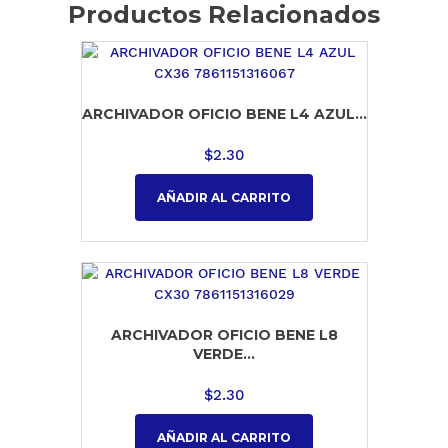
Productos Relacionados
ARCHIVADOR OFICIO BENE L4 AZUL...
$
2.30
AÑADIR AL CARRITO
ARCHIVADOR OFICIO BENE L8
VERDE...
$
2.30
AÑADIR AL CARRITO