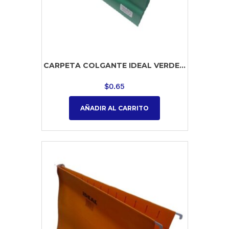
CARPETA COLGANTE IDEAL VERDE...
$
0.65
AÑADIR AL CARRITO