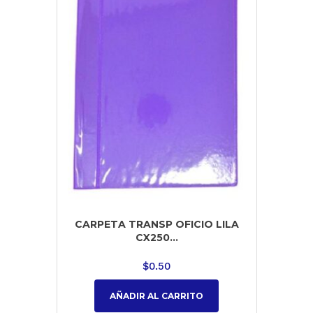
CARPETA TRANSP OFICIO LILA
CX250...
$
0.50
AÑADIR AL CARRITO