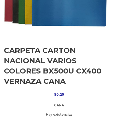
CARPETA CARTON
NACIONAL VARIOS
COLORES BX500U CX400
VERNAZA CANA
$
0.25
CANA
Hay existencias