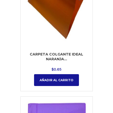
CARPETA COLGANTE IDEAL
NARANJA...
$
0.65
AÑADIR AL CARRITO