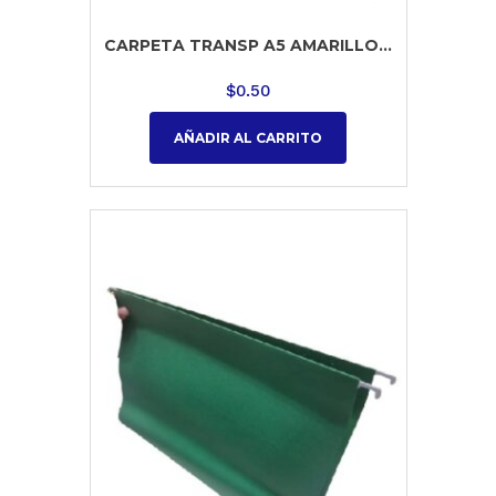
CARPETA TRANSP A5 AMARILLO...
$
0.50
AÑADIR AL CARRITO