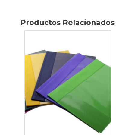
Productos Relacionados