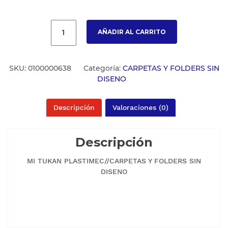
AÑADIR AL CARRITO
SKU:
0100000638
Categoría:
CARPETAS Y FOLDERS SIN
DISENO
Descripción
Valoraciones (0)
Descripción
MI TUKAN PLASTIMEC//CARPETAS Y FOLDERS SIN
DISENO