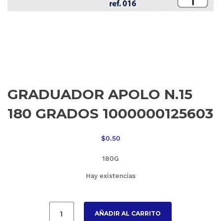
GRADUADOR APOLO N.15
180 GRADOS 1000000125603
$
0.50
180G
Hay existencias
AÑADIR AL CARRITO