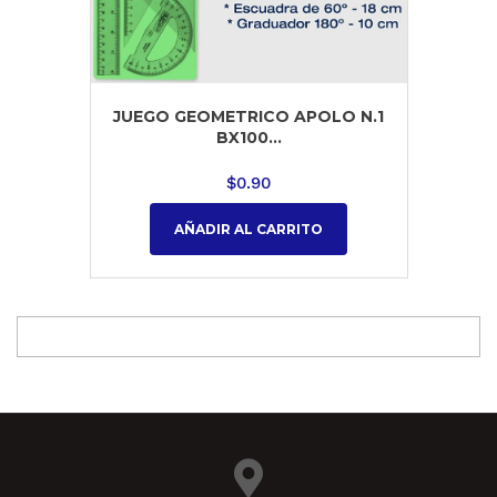
JUEGO GEOMETRICO APOLO N.1
BX100...
$
0.90
AÑADIR AL CARRITO