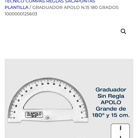
TECNICO COMPAS REGLAS SACAPUNTAS
PLANTILLA
/ GRADUADOR APOLO N.15 180 GRADOS
1000000125603