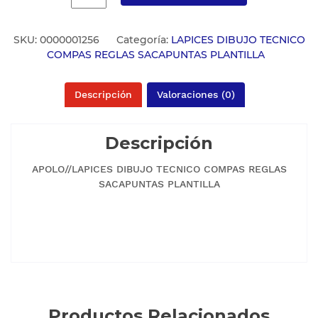
SKU:
0000001256
Categoría:
LAPICES DIBUJO TECNICO
COMPAS REGLAS SACAPUNTAS PLANTILLA
Descripción
Valoraciones (0)
Descripción
APOLO//LAPICES DIBUJO TECNICO COMPAS REGLAS
SACAPUNTAS PLANTILLA
Productos Relacionados