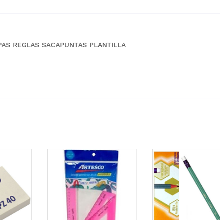
PAS REGLAS SACAPUNTAS PLANTILLA