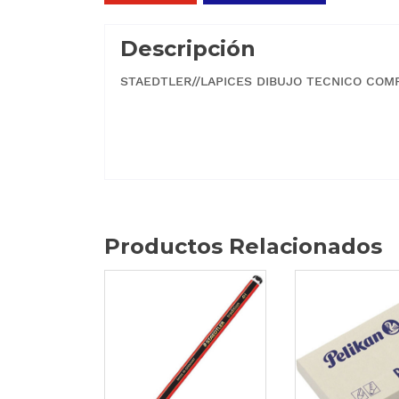
Descripción
STAEDTLER//LAPICES DIBUJO TECNICO COM
Productos Relacionados