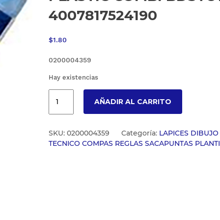
4007817524190
$
1.80
0200004359
Hay existencias
AÑADIR AL CARRITO
SKU:
0200004359
Categoría:
LAPICES DIBUJO
TECNICO COMPAS REGLAS SACAPUNTAS PLANTI