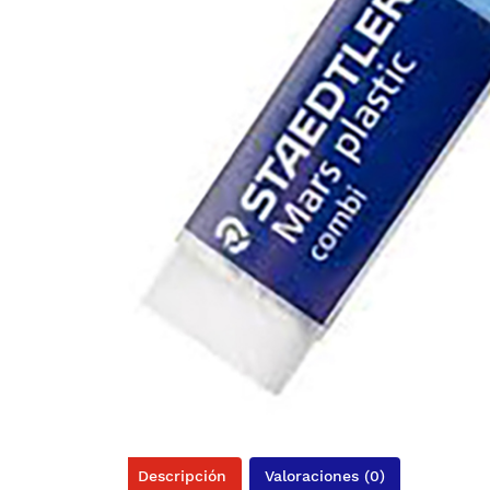
Descripción
Valoraciones (0)