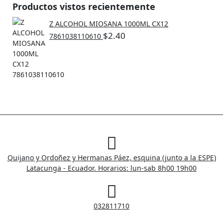
Productos vistos recientemente
Z ALCOHOL MIOSANA 1000ML CX12
$
2.40
7861038110610
Quijano y Ordoñez y Hermanas Páez, esquina (junto a la ESPE)
Latacunga - Ecuador. Horarios: lun-sab 8h00 19h00
032811710