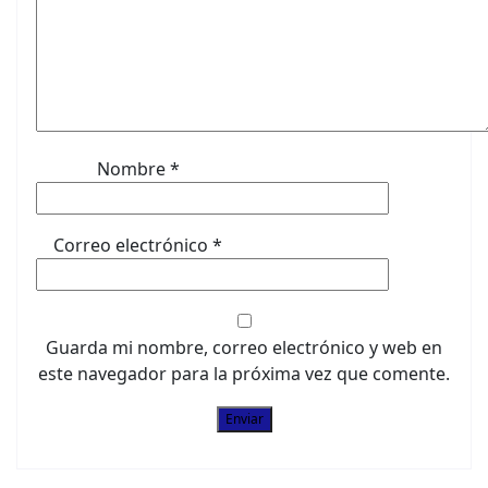
Nombre
*
Correo electrónico
*
Guarda mi nombre, correo electrónico y web en
este navegador para la próxima vez que comente.