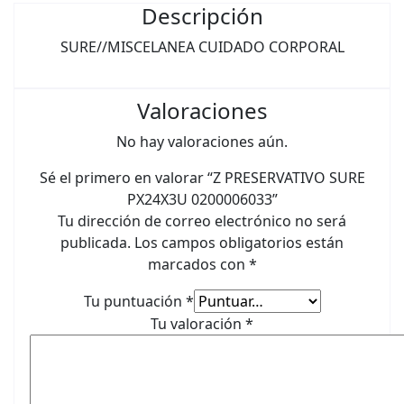
Descripción
SURE//MISCELANEA CUIDADO CORPORAL
Valoraciones
No hay valoraciones aún.
Sé el primero en valorar “Z PRESERVATIVO SURE
PX24X3U 0200006033”
Tu dirección de correo electrónico no será
publicada.
Los campos obligatorios están
marcados con
*
Tu puntuación
*
Tu valoración
*