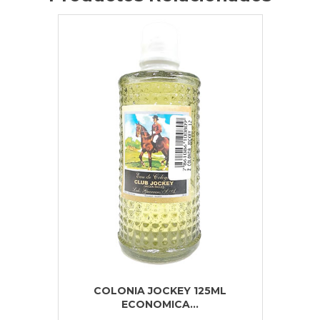
COLONIA JOCKEY 125ML
ECONOMICA...