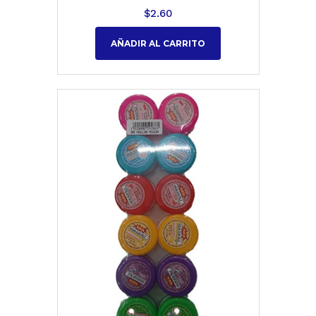
$
2.60
AÑADIR AL CARRITO