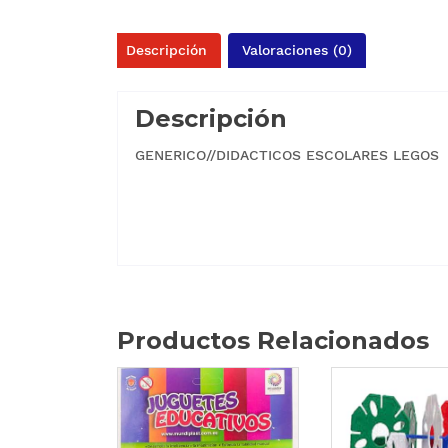
Descripción
Valoraciones (0)
Descripción
GENERICO//DIDACTICOS ESCOLARES LEGOS
Productos Relacionados