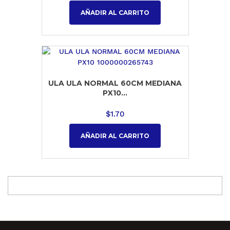
AÑADIR AL CARRITO
ULA ULA NORMAL 60CM MEDIANA
PX10...
$
1.70
AÑADIR AL CARRITO