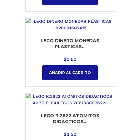
LEGO DINERO MONEDAS
PLASTICAS...
$
0.60
AÑADIR AL CARRITO
LEGO R.2622 ATOMITOS
DIDACTICOS...
$
3.50