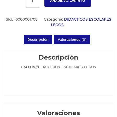
AÑADIR AL CARRITO
SKU:
0000001708
Categoría:
DIDACTICOS ESCOLARES
LEGOS
Descripción
Valoraciones (0)
Descripción
BALLON//DIDACTICOS ESCOLARES LEGOS
Valoraciones