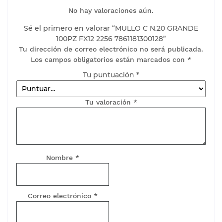
No hay valoraciones aún.
Sé el primero en valorar “MULLO C N.20 GRANDE
100PZ FX12 2256 7861181300128”
Tu dirección de correo electrónico no será publicada.
Los campos obligatorios están marcados con
*
Tu puntuación
*
Tu valoración
*
Nombre
*
Correo electrónico
*