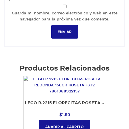
Guarda mi nombre, correo electrónico y web en este
navegador para la próxima vez que comente.
Productos Relacionados
LEGO R.2215 FLORECITAS ROSETA...
$
1.90
AÑADIR AL CARRITO