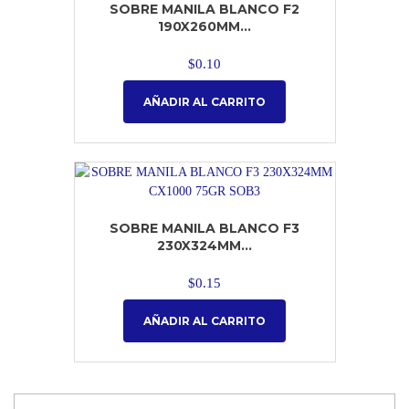
SOBRE MANILA BLANCO F2
190X260MM...
$
0.10
AÑADIR AL CARRITO
SOBRE MANILA BLANCO F3
230X324MM...
$
0.15
AÑADIR AL CARRITO