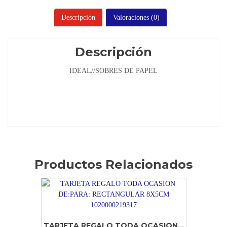
Descripción
Valoraciones (0)
Descripción
IDEAL//SOBRES DE PAPEL
Productos Relacionados
TARJETA REGALO TODA OCASION...