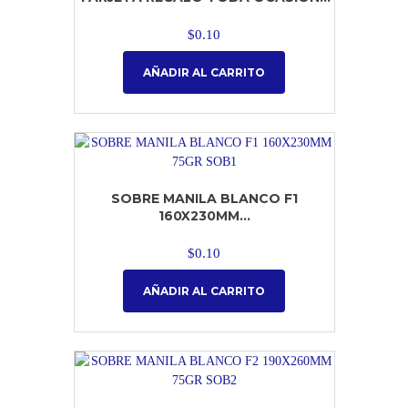
$
0.10
AÑADIR AL CARRITO
SOBRE MANILA BLANCO F1
160X230MM...
$
0.10
AÑADIR AL CARRITO