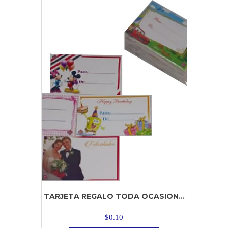
TARJETA REGALO TODA OCASION...
$
0.10