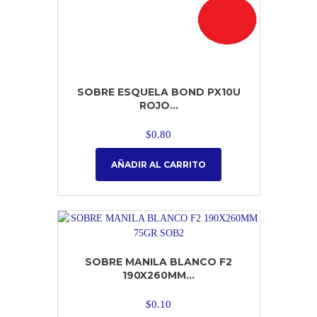
SOBRE ESQUELA BOND PX10U
ROJO...
$
0.80
AÑADIR AL CARRITO
SOBRE MANILA BLANCO F2
190X260MM...
$
0.10