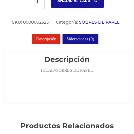
AÑADIR AL CARRITO
SKU:
0000002525
Categoría:
SOBRES DE PAPEL
Descripción
Valoraciones (0)
Descripción
IDEAL//SOBRES DE PAPEL
Productos Relacionados