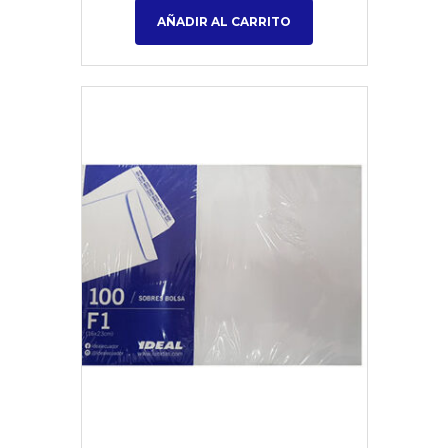
AÑADIR AL CARRITO