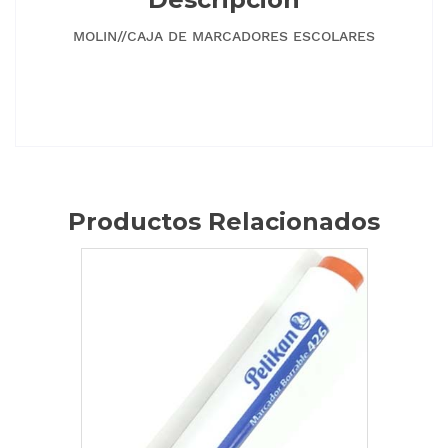
MOLIN//CAJA DE MARCADORES ESCOLARES
Productos Relacionados