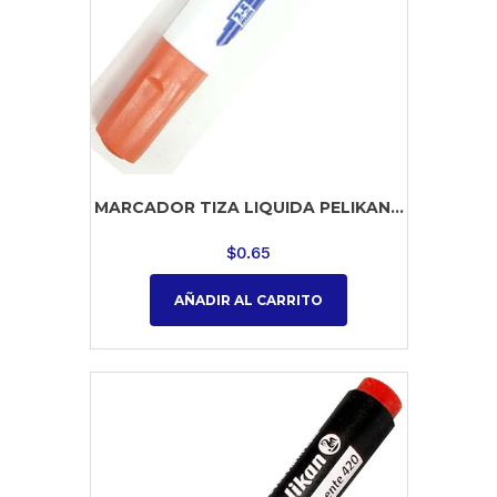
MARCADOR TIZA LIQUIDA PELIKAN...
$
0.65
AÑADIR AL CARRITO