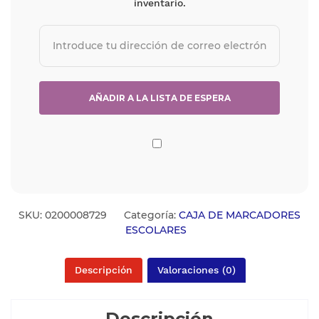
inventario.
SKU:
0200008729
Categoría:
CAJA DE MARCADORES
ESCOLARES
Descripción
Valoraciones (0)
Descripción