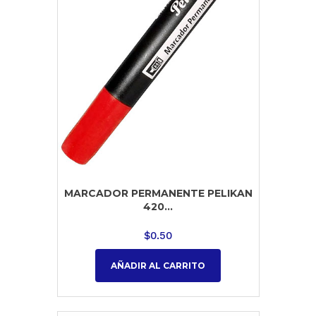
MARCADOR PERMANENTE PELIKAN
420...
$
0.50
AÑADIR AL CARRITO