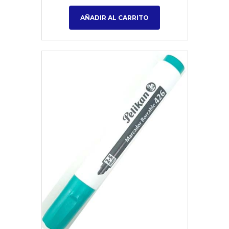
AÑADIR AL CARRITO