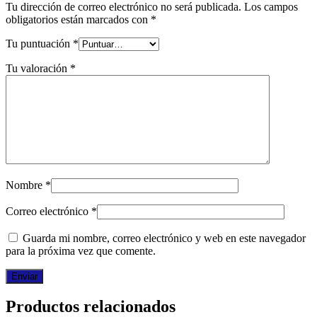
Tu dirección de correo electrónico no será publicada.
Los campos
obligatorios están marcados con
*
Tu puntuación
*
Tu valoración
*
Nombre
*
Correo electrónico
*
Guarda mi nombre, correo electrónico y web en este navegador
para la próxima vez que comente.
Productos relacionados