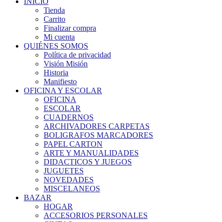
INICIO
Tienda
Carrito
Finalizar compra
Mi cuenta
QUIÉNES SOMOS
Política de privacidad
Visión Misión
Historia
Manifiesto
OFICINA Y ESCOLAR
OFICINA
ESCOLAR
CUADERNOS
ARCHIVADORES CARPETAS
BOLIGRAFOS MARCADORES
PAPEL CARTON
ARTE Y MANUALIDADES
DIDACTICOS Y JUEGOS
JUGUETES
NOVEDADES
MISCELANEOS
BAZAR
HOGAR
ACCESORIOS PERSONALES