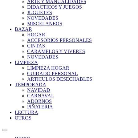
ARTE Y MANUALIDADES
DIDACTICOS Y JUEGOS
JUGUETES
NOVEDADES
MISCELANEOS
BAZAR
HOGAR
ACCESORIOS PERSONALES
CINTAS
CARAMELOS Y VIVERES
NOVEDADES
LIMPIEZA
LIMPIEZA HOGAR
CUIDADO PERSONAL
ARTICULOS DESECHABLES
TEMPORADA
NAVIDAD
CARNAVAL
ADORNOS
PIÑATERIA
LECTURA
OTROS