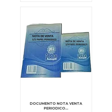
DOCUMENTO NOTA VENTA
PERIODICO...