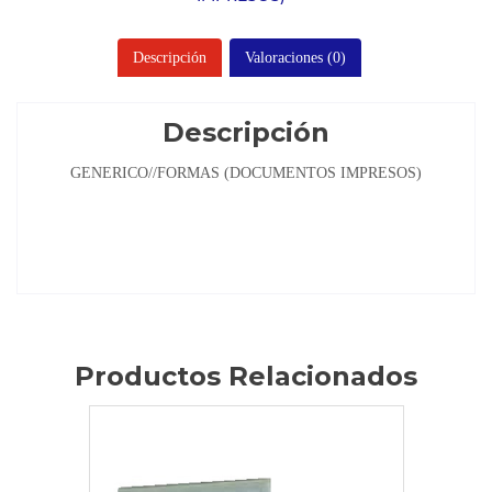
Descripción
Valoraciones (0)
Descripción
GENERICO//FORMAS (DOCUMENTOS IMPRESOS)
Productos Relacionados