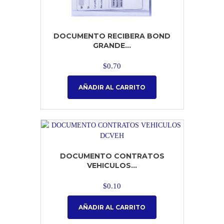
DOCUMENTO RECIBERA BOND
GRANDE...
$
0.70
AÑADIR AL CARRITO
DOCUMENTO CONTRATOS
VEHICULOS...
$
0.10
AÑADIR AL CARRITO