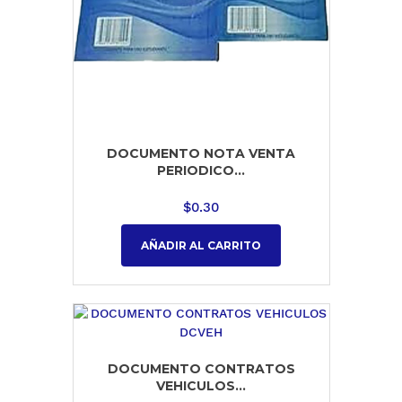
DOCUMENTO NOTA VENTA
PERIODICO...
$
0.30
AÑADIR AL CARRITO
DOCUMENTO CONTRATOS
VEHICULOS...