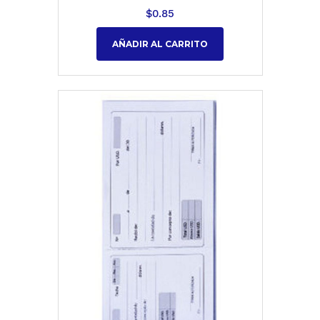
$
0.85
AÑADIR AL CARRITO