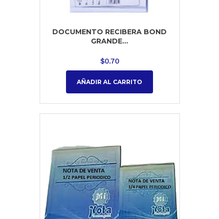
DOCUMENTO RECIBERA BOND
GRANDE...
$
0.70
AÑADIR AL CARRITO