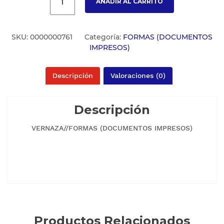
AÑADIR AL CARRITO
SKU:
0000000761
Categoría:
FORMAS (DOCUMENTOS
IMPRESOS)
Descripción
Valoraciones (0)
Descripción
VERNAZA//FORMAS (DOCUMENTOS IMPRESOS)
Productos Relacionados