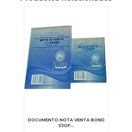
DOCUMENTO NOTA VENTA BOND
1/2OF...