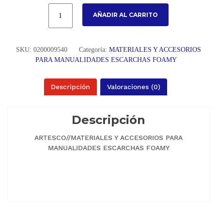
AÑADIR AL CARRITO
SKU:
0200009540
Categoría:
MATERIALES Y ACCESORIOS
PARA MANUALIDADES ESCARCHAS FOAMY
Descripción
Valoraciones (0)
Descripción
ARTESCO//MATERIALES Y ACCESORIOS PARA
MANUALIDADES ESCARCHAS FOAMY