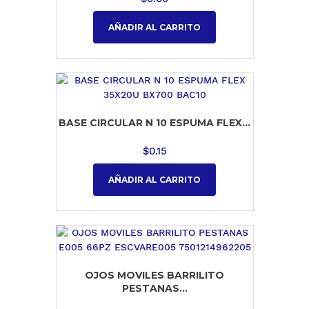
AÑADIR AL CARRITO
BASE CIRCULAR N 10 ESPUMA FLEX...
$
0.15
AÑADIR AL CARRITO
OJOS MOVILES BARRILITO
PESTANAS...