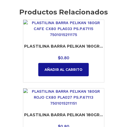
Productos Relacionados
PLASTILINA BARRA PELIKAN 180GR...
$
0.80
AÑADIR AL CARRITO
PLASTILINA BARRA PELIKAN 180GR...
$
0.80