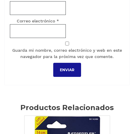
Correo electrónico
*
Guarda mi nombre, correo electrónico y web en este
navegador para la próxima vez que comente.
Productos Relacionados