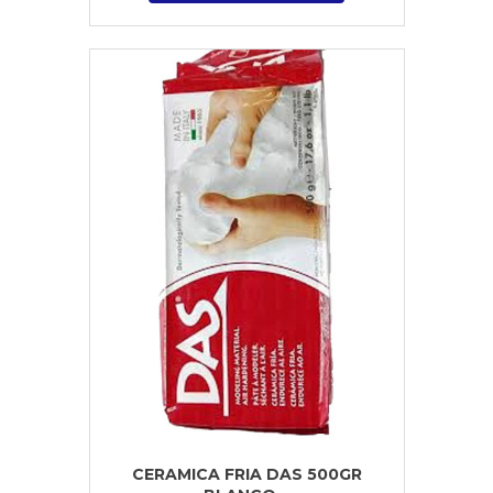
CERAMICA FRIA DAS 500GR