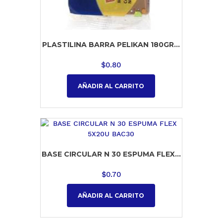
PLASTILINA BARRA PELIKAN 180GR...
$
0.80
AÑADIR AL CARRITO
BASE CIRCULAR N 30 ESPUMA FLEX...
$
0.70
AÑADIR AL CARRITO