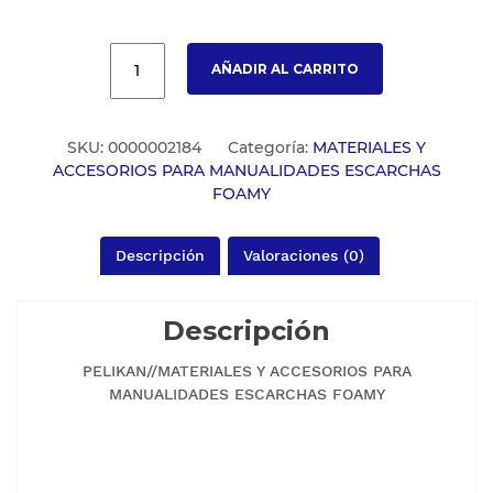
AÑADIR AL CARRITO
SKU:
0000002184
Categoría:
MATERIALES Y
ACCESORIOS PARA MANUALIDADES ESCARCHAS
FOAMY
Descripción
Valoraciones (0)
Descripción
PELIKAN//MATERIALES Y ACCESORIOS PARA
MANUALIDADES ESCARCHAS FOAMY