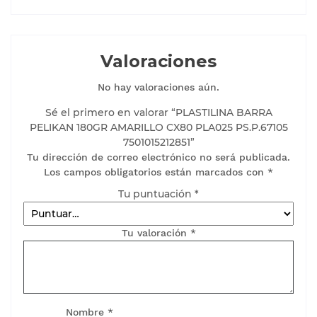
Valoraciones
No hay valoraciones aún.
Sé el primero en valorar “PLASTILINA BARRA
PELIKAN 180GR AMARILLO CX80 PLA025 PS.P.67105
7501015212851”
Tu dirección de correo electrónico no será publicada.
Los campos obligatorios están marcados con
*
Tu puntuación
*
Tu valoración
*
Nombre
*