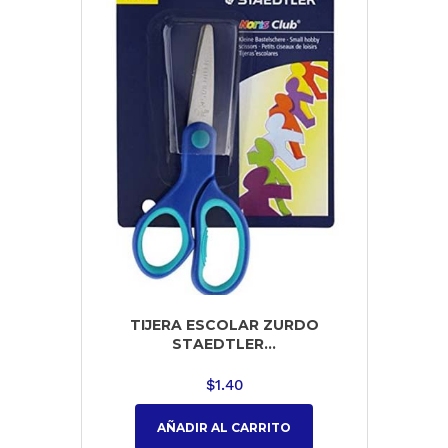
TIJERA ESCOLAR ZURDO
STAEDTLER...
$
1.40
AÑADIR AL CARRITO