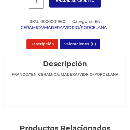
AÑADIR AL CARRITO
SKU:
0000001960
Categoría:
EN
CERAMICA/MADERA/VIDRIO/PORCELANA
Descripción
Valoraciones (0)
Descripción
FRANCO//EN CERAMICA/MADERA/VIDRIO/PORCELANA
Productos Relacionados