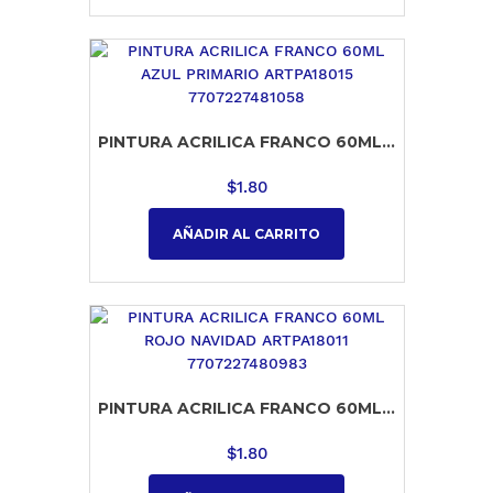
PINTURA ACRILICA FRANCO 60ML...
$
1.80
AÑADIR AL CARRITO
PINTURA ACRILICA FRANCO 60ML...
$
1.80