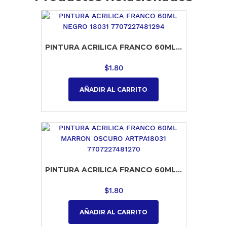
PINTURA ACRILICA FRANCO 60ML...
$
1.80
AÑADIR AL CARRITO
PINTURA ACRILICA FRANCO 60ML...
$
1.80
AÑADIR AL CARRITO