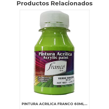
Productos Relacionados
PINTURA ACRILICA FRANCO 60ML...