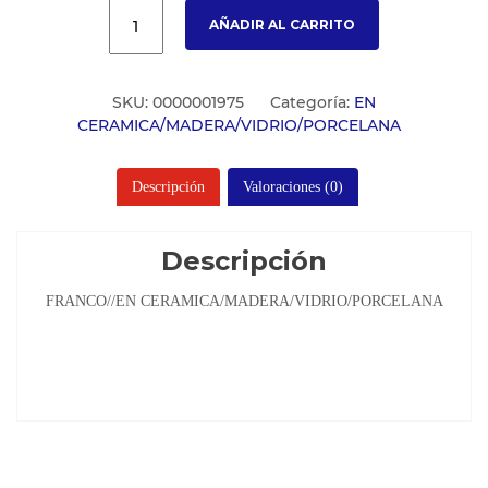
AÑADIR AL CARRITO
SKU:
0000001975
Categoría:
EN
CERAMICA/MADERA/VIDRIO/PORCELANA
Descripción
Valoraciones (0)
Descripción
FRANCO//EN CERAMICA/MADERA/VIDRIO/PORCELANA