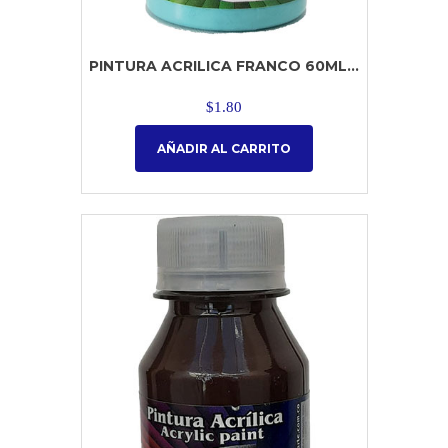
PINTURA ACRILICA FRANCO 60ML...
$
1.80
AÑADIR AL CARRITO