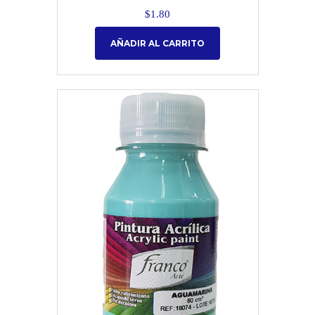
$
1.80
AÑADIR AL CARRITO