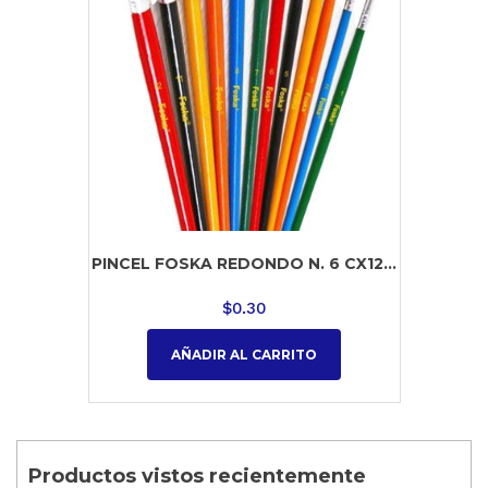
PINCEL FOSKA REDONDO N. 6 CX12...
$
0.30
AÑADIR AL CARRITO
Productos vistos recientemente