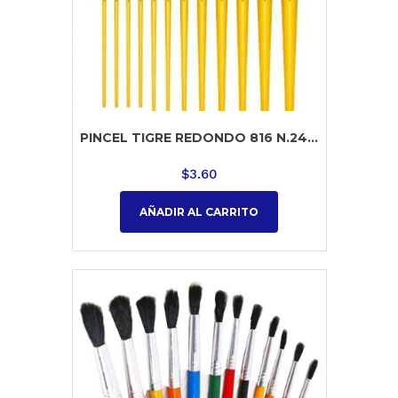
PINCEL TIGRE REDONDO 816 N.24...
$
3.60
AÑADIR AL CARRITO