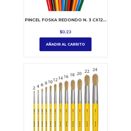
PINCEL FOSKA REDONDO N. 3 CX12...
$
0.23
AÑADIR AL CARRITO