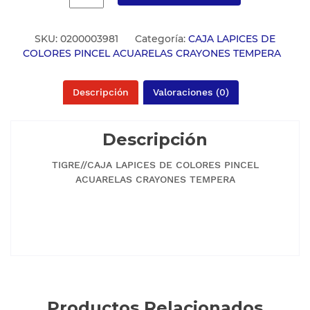
SKU:
0200003981
Categoría:
CAJA LAPICES DE
COLORES PINCEL ACUARELAS CRAYONES TEMPERA
Descripción
Valoraciones (0)
Descripción
TIGRE//CAJA LAPICES DE COLORES PINCEL
ACUARELAS CRAYONES TEMPERA
Productos Relacionados