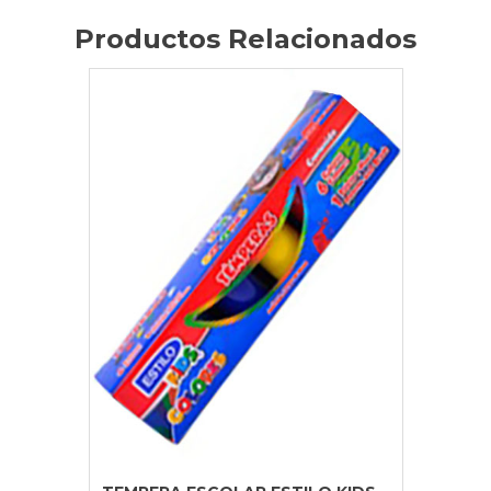
Productos Relacionados