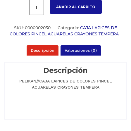
AÑADIR AL CARRITO
SKU:
0000002030
Categoría:
CAJA LAPICES DE
COLORES PINCEL ACUARELAS CRAYONES TEMPERA
Descripción
Valoraciones (0)
Descripción
PELIKAN//CAJA LAPICES DE COLORES PINCEL
ACUARELAS CRAYONES TEMPERA