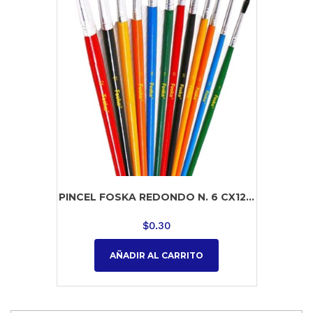
PINCEL FOSKA REDONDO N. 6 CX12...
$
0.30
AÑADIR AL CARRITO