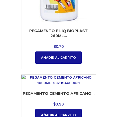
PEGAMENTO E LIQ BIOPLAST
260ML...
$
0.70
AÑADIR AL CARRITO
PEGAMENTO CEMENTO AFRICANO...
$
3.90
AÑADIR AL CARRITO