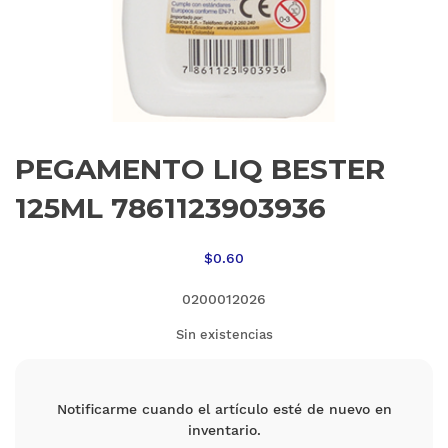
PEGAMENTO LIQ BESTER
125ML 7861123903936
$
0.60
0200012026
Sin existencias
Notificarme cuando el artículo esté de nuevo en
inventario.