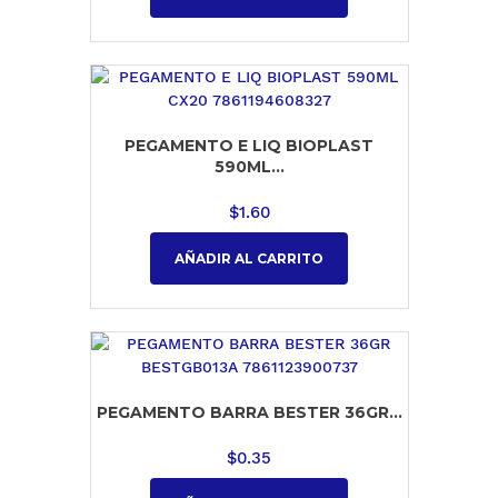
PEGAMENTO E LIQ BIOPLAST
590ML...
$
1.60
AÑADIR AL CARRITO
PEGAMENTO BARRA BESTER 36GR...
$
0.35