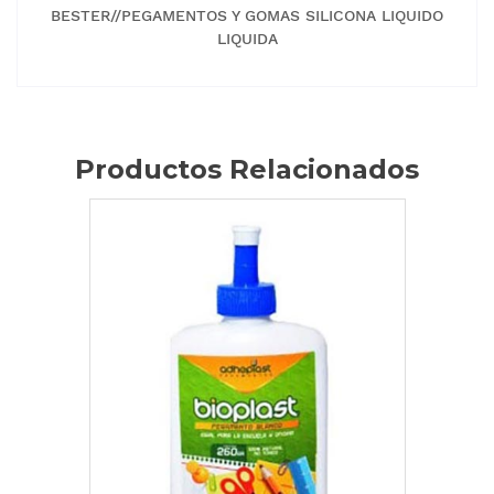
BESTER//PEGAMENTOS Y GOMAS SILICONA LIQUIDO
LIQUIDA
Productos Relacionados