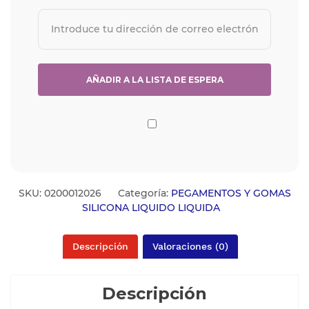
SKU:
0200012026
Categoría:
PEGAMENTOS Y GOMAS
SILICONA LIQUIDO LIQUIDA
Descripción
Valoraciones (0)
Descripción