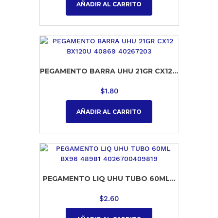
AÑADIR AL CARRITO
PEGAMENTO BARRA UHU 21GR CX12...
$
1.80
AÑADIR AL CARRITO
PEGAMENTO LIQ UHU TUBO 60ML...
$
2.60