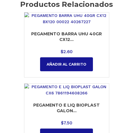
Productos Relacionados
PEGAMENTO BARRA UHU 40GR
CX12...
$
2.60
AÑADIR AL CARRITO
PEGAMENTO E LIQ BIOPLAST
GALON...
$
7.50