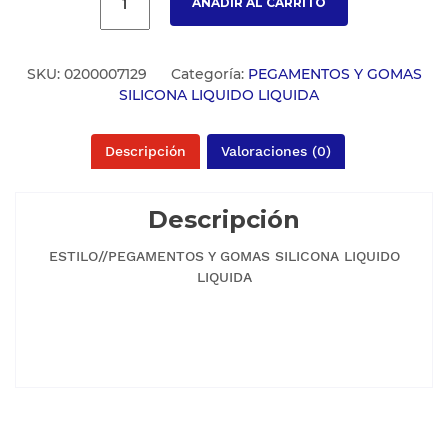
AÑADIR AL CARRITO
SKU:
0200007129
Categoría:
PEGAMENTOS Y GOMAS
SILICONA LIQUIDO LIQUIDA
Descripción
Valoraciones (0)
Descripción
ESTILO//PEGAMENTOS Y GOMAS SILICONA LIQUIDO
LIQUIDA