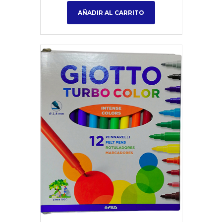
AÑADIR AL CARRITO