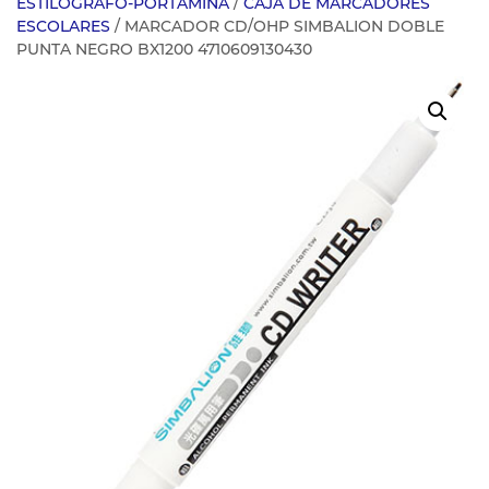
ESTILOGRAFO-PORTAMINA
/
CAJA DE MARCADORES
ESCOLARES
/ MARCADOR CD/OHP SIMBALION DOBLE
PUNTA NEGRO BX1200 4710609130430