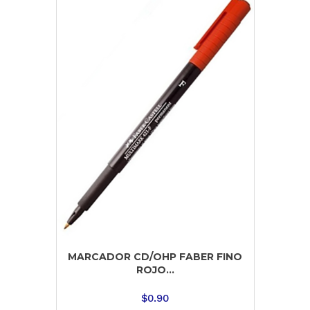
MARCADOR CD/OHP FABER FINO
ROJO...
$
0.90