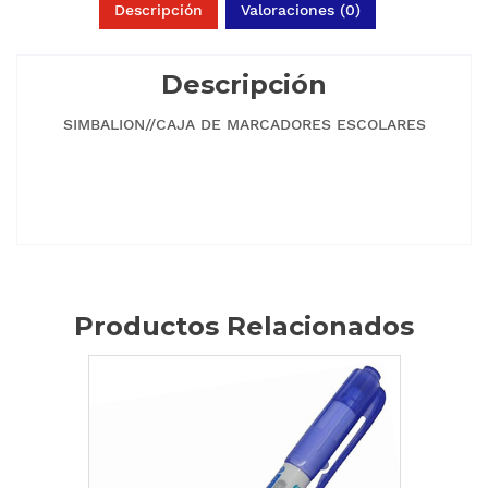
Descripción
Valoraciones (0)
Descripción
SIMBALION//CAJA DE MARCADORES ESCOLARES
Productos Relacionados