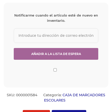
Notificarme cuando el artículo esté de nuevo en
inventario.
SKU:
0000001584
Categoría:
CAJA DE MARCADORES
ESCOLARES