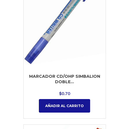
MARCADOR CD/OHP SIMBALION
DOBLE...
$
0.70
AÑADIR AL CARRITO