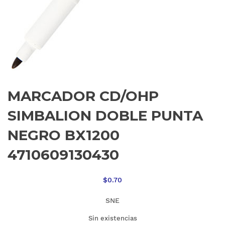
MARCADOR CD/OHP
SIMBALION DOBLE PUNTA
NEGRO BX1200
4710609130430
$
0.70
SNE
Sin existencias