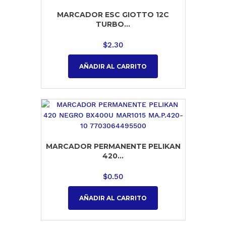
MARCADOR ESC GIOTTO 12C
TURBO...
$
2.30
AÑADIR AL CARRITO
MARCADOR PERMANENTE PELIKAN
420...
$
0.50
AÑADIR AL CARRITO