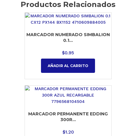
Productos Relacionados
MARCADOR NUMERADO SIMBALION
0.1...
$
0.95
AÑADIR AL CARRITO
MARCADOR PERMANENTE EDDING
300R...
$
1.20