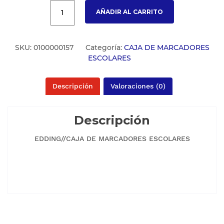
AÑADIR AL CARRITO
SKU:
0100000157
Categoría:
CAJA DE MARCADORES
ESCOLARES
Descripción
Valoraciones (0)
Descripción
EDDING//CAJA DE MARCADORES ESCOLARES