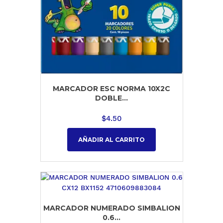
MARCADOR ESC NORMA 10X2C
DOBLE...
$
4.50
AÑADIR AL CARRITO
MARCADOR NUMERADO SIMBALION
0.6...