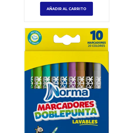
AÑADIR AL CARRITO