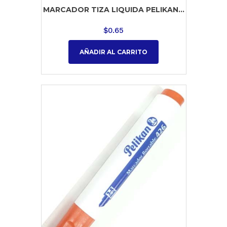
MARCADOR TIZA LIQUIDA PELIKAN...
$
0.65
AÑADIR AL CARRITO