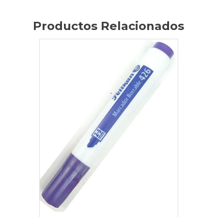
Productos Relacionados