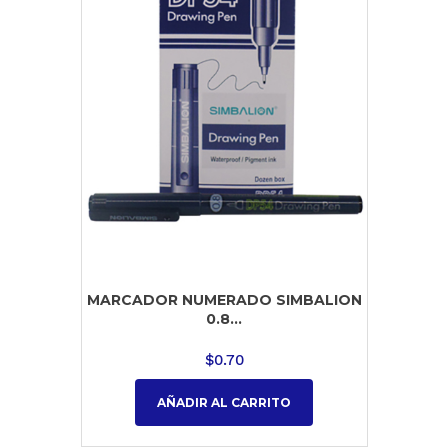
MARCADOR NUMERADO SIMBALION
0.8...
$
0.70
AÑADIR AL CARRITO