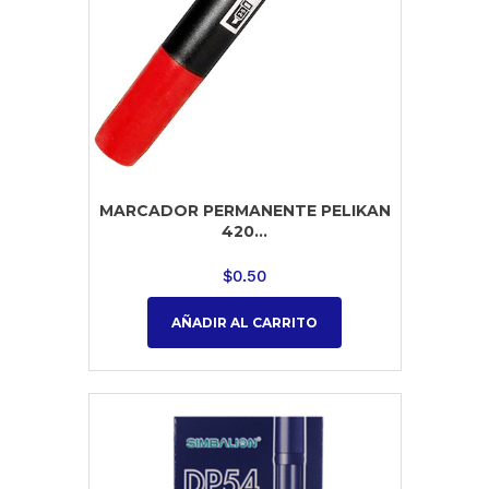
MARCADOR PERMANENTE PELIKAN
420...
$
0.50
AÑADIR AL CARRITO