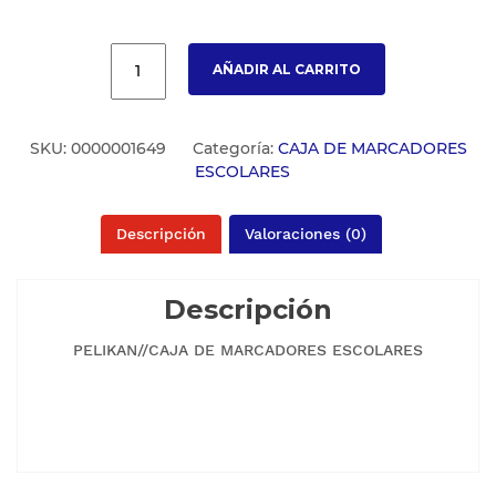
AÑADIR AL CARRITO
SKU:
0000001649
Categoría:
CAJA DE MARCADORES
ESCOLARES
Descripción
Valoraciones (0)
Descripción
PELIKAN//CAJA DE MARCADORES ESCOLARES