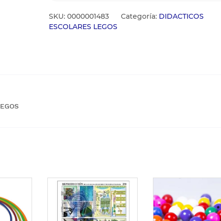
SKU:
0000001483
Categoría:
DIDACTICOS
ESCOLARES LEGOS
LEGOS