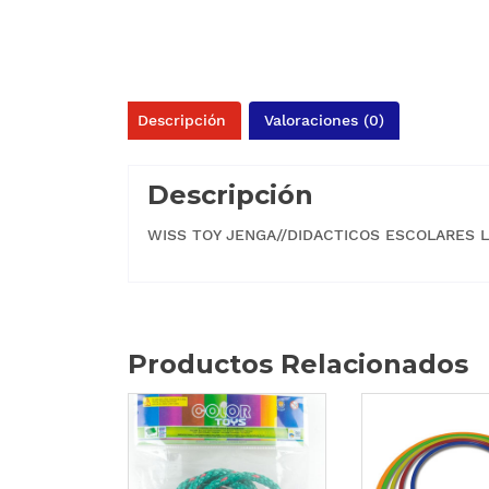
Descripción
Valoraciones (0)
Descripción
WISS TOY JENGA//DIDACTICOS ESCOLARES 
Productos Relacionados