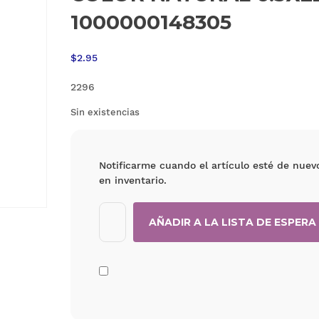
1000000148305
$
2.95
2296
Sin existencias
Notificarme cuando el artículo esté de nuev
en inventario.