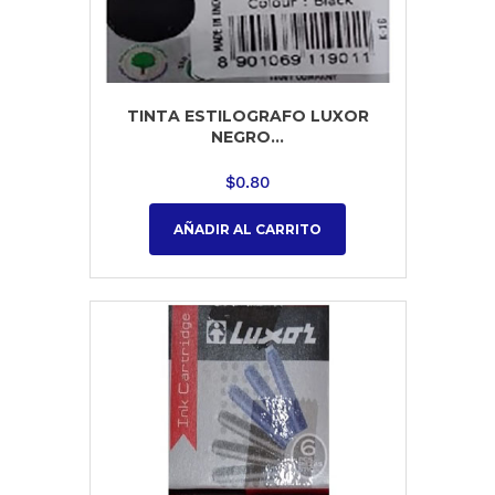
TINTA ESTILOGRAFO LUXOR
NEGRO...
$
0.80
AÑADIR AL CARRITO