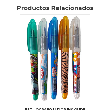
Productos Relacionados
ESTILOGRAFO LUXOR INK GLIDE