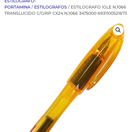
ESTILOGRAFO-
PORTAMINA
/
ESTILOGRAFOS
/ ESTILOGRAFO IGLE N.1066
TRANSLUCIDO C/GRIP CX24 N.1066 3475000 6931100521673