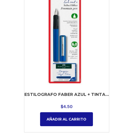
ESTILOGRAFO FABER AZUL + TINTA...
$
4.50
AÑADIR AL CARRITO