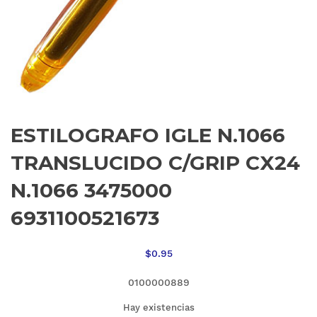
ESTILOGRAFO IGLE N.1066
TRANSLUCIDO C/GRIP CX24
N.1066 3475000
6931100521673
$
0.95
0100000889
Hay existencias