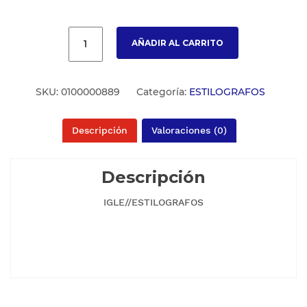
AÑADIR AL CARRITO
SKU:
0100000889
Categoría:
ESTILOGRAFOS
Descripción
Valoraciones (0)
Descripción
IGLE//ESTILOGRAFOS