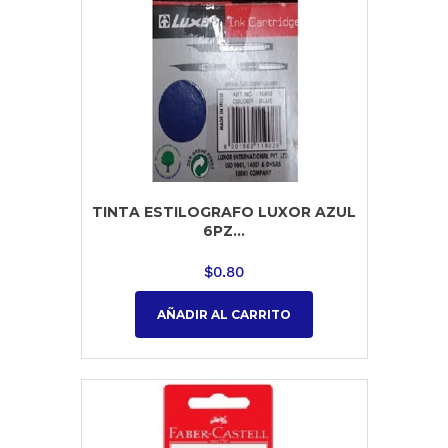
TINTA ESTILOGRAFO LUXOR AZUL
6PZ...
$
0.80
AÑADIR AL CARRITO