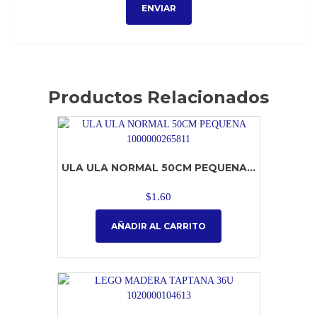
Productos Relacionados
ULA ULA NORMAL 50CM PEQUENA...
$
1.60
AÑADIR AL CARRITO