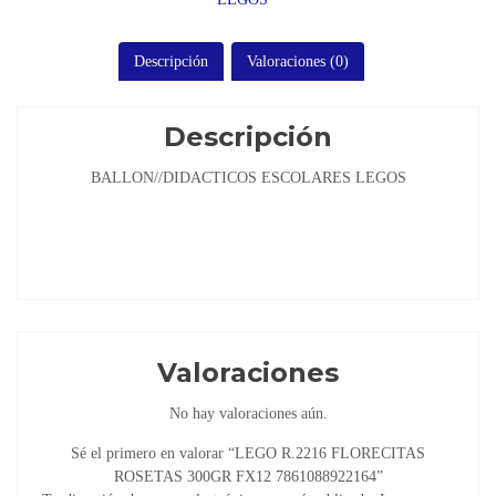
Descripción
Valoraciones (0)
Descripción
BALLON//DIDACTICOS ESCOLARES LEGOS
Valoraciones
No hay valoraciones aún.
Sé el primero en valorar “LEGO R.2216 FLORECITAS
ROSETAS 300GR FX12 7861088922164”