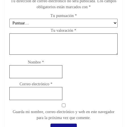
Tu dirección de correo electrónico no será publicada.
Los campos
obligatorios están marcados con
*
Tu puntuación
*
Tu valoración
*
Nombre
*
Correo electrónico
*
Guarda mi nombre, correo electrónico y web en este navegador
para la próxima vez que comente.