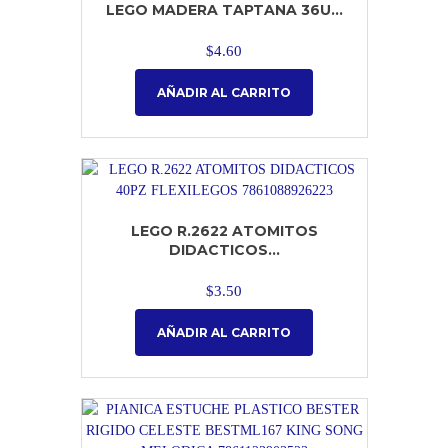
LEGO MADERA TAPTANA 36U...
$
4.60
AÑADIR AL CARRITO
LEGO R.2622 ATOMITOS
DIDACTICOS...
$
3.50
AÑADIR AL CARRITO