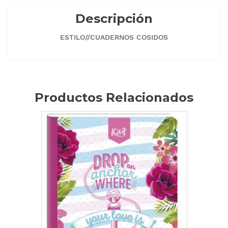
Descripción
ESTILO//CUADERNOS COSIDOS
Productos Relacionados