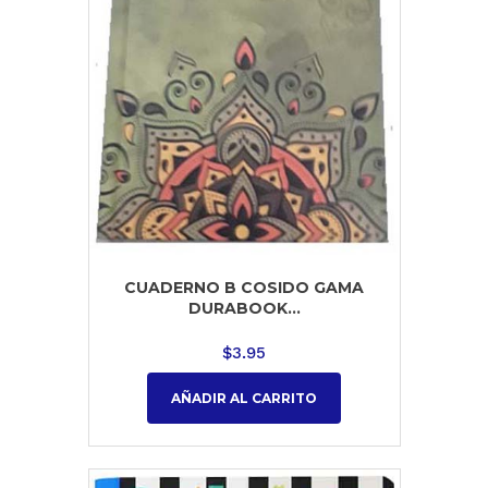
CUADERNO B COSIDO GAMA
DURABOOK...
$
3.95
AÑADIR AL CARRITO