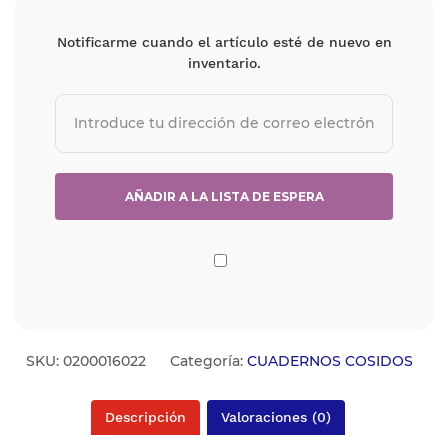
Notificarme cuando el artículo esté de nuevo en
inventario.
SKU:
0200016022
Categoría:
CUADERNOS COSIDOS
Descripción
Valoraciones (0)