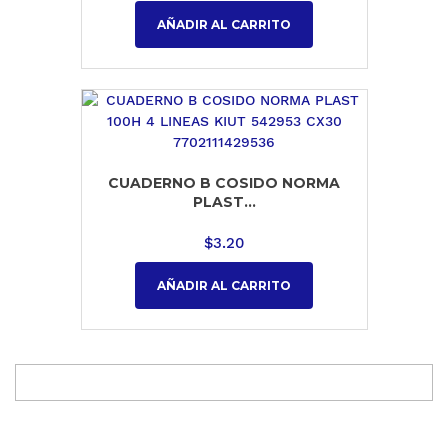
AÑADIR AL CARRITO
CUADERNO B COSIDO NORMA
PLAST...
$
3.20
AÑADIR AL CARRITO