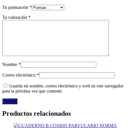
Tu puntuación
*
Tu valoración
*
Nombre
*
Correo electrónico
*
Guarda mi nombre, correo electrónico y web en este navegador
para la próxima vez que comente.
Productos relacionados