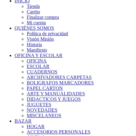
INICIO
Tienda
Carrito
Finalizar compra
Mi cuenta
QUIÉNES SOMOS
Política de privacidad
Visión Misión
Historia
Manifiesto
OFICINA Y ESCOLAR
OFICINA
ESCOLAR
CUADERNOS
ARCHIVADORES CARPETAS
BOLIGRAFOS MARCADORES
PAPEL CARTON
ARTE Y MANUALIDADES
DIDACTICOS Y JUEGOS
JUGUETES
NOVEDADES
MISCELANEOS
BAZAR
HOGAR
ACCESORIOS PERSONALES