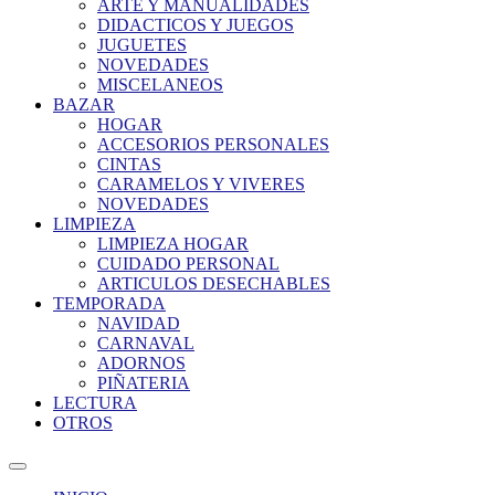
ARTE Y MANUALIDADES
DIDACTICOS Y JUEGOS
JUGUETES
NOVEDADES
MISCELANEOS
BAZAR
HOGAR
ACCESORIOS PERSONALES
CINTAS
CARAMELOS Y VIVERES
NOVEDADES
LIMPIEZA
LIMPIEZA HOGAR
CUIDADO PERSONAL
ARTICULOS DESECHABLES
TEMPORADA
NAVIDAD
CARNAVAL
ADORNOS
PIÑATERIA
LECTURA
OTROS