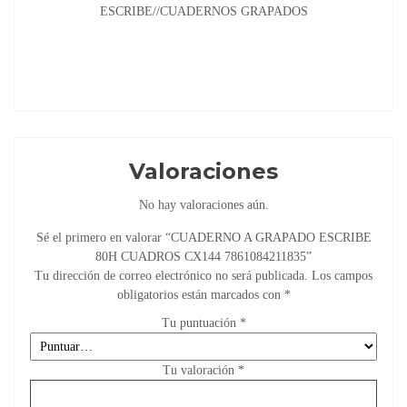
ESCRIBE//CUADERNOS GRAPADOS
Valoraciones
No hay valoraciones aún.
Sé el primero en valorar “CUADERNO A GRAPADO ESCRIBE
80H CUADROS CX144 7861084211835”
Tu dirección de correo electrónico no será publicada.
Los campos
obligatorios están marcados con
*
Tu puntuación
*
Tu valoración
*