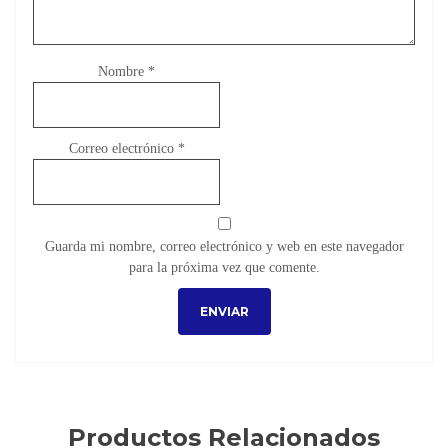
Nombre
*
Correo electrónico
*
Guarda mi nombre, correo electrónico y web en este navegador
para la próxima vez que comente.
Productos Relacionados