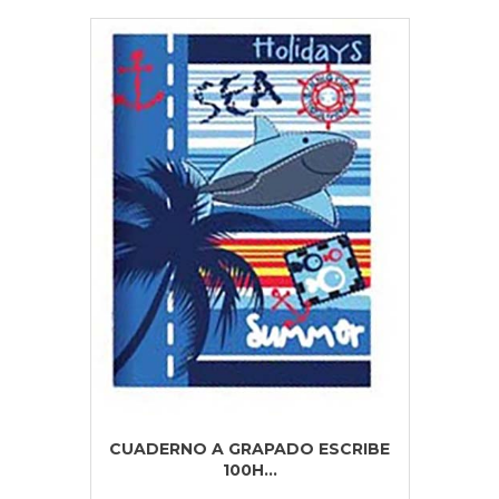
CUADERNO A GRAPADO ESCRIBE
100H...