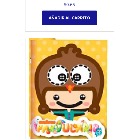
$
0.65
AÑADIR AL CARRITO