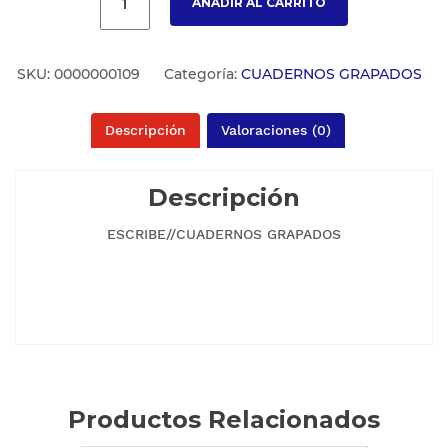
AÑADIR AL CARRITO
SKU:
0000000109
Categoría:
CUADERNOS GRAPADOS
Descripción
Valoraciones (0)
Descripción
ESCRIBE//CUADERNOS GRAPADOS
Productos Relacionados