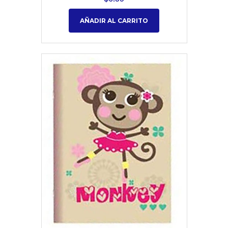
AÑADIR AL CARRITO